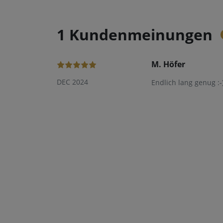
1 Kundenmeinungen
M. Höfer
DEC 2024
Endlich lang genug :-