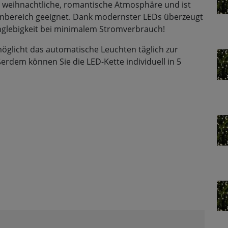
ne weihnachtliche, romantische Atmosphäre und ist
ßenbereich geeignet. Dank modernster LEDs überzeugt
glebigkeit bei minimalem Stromverbrauch!
möglicht das automatische Leuchten täglich zur
erdem können Sie die LED-Kette individuell in 5