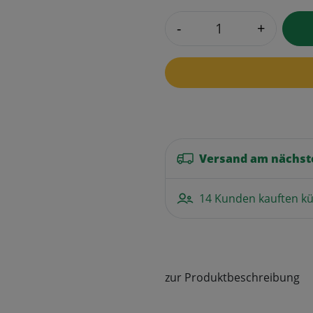
-
+
Versand am nächst
14 Kunden kauften kü
zur Produktbeschreibung