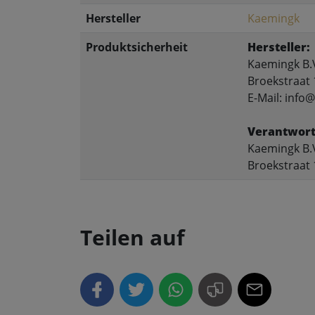
Hersteller
Kaemingk
Produktsicherheit
Hersteller:
Kaemingk B.
Broekstraat 
E-Mail: inf
Verantwort
Kaemingk B.
Broekstraat 
Teilen auf