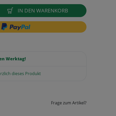
IN DEN WARENKORB
en Werktag!
rzlich dieses Produkt
Frage zum Artikel?