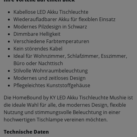
Kabellose LED Akku Tischleuchte
Wiederaufladbarer Akku für flexiblen Einsatz
Modernes Pilzdesign in Schwarz
Dimmbare Helligkeit
Verschiedene Farbtemperaturen
Kein störendes Kabel
Ideal für Wohnzimmer, Schlafzimmer, Esszimmer,
Büro oder Nachttisch
Stilvolle Wohnraumbeleuchtung
Modernes und zeitloses Design
Pflegeleichtes Kunststoffgehäuse
Die HomeBound by KY LED Akku Tischleuchte Mushie ist
die ideale Wahl für alle, die modernes Design, flexible
Nutzung und stimmungsvolle Beleuchtung in einer
hochwertigen Tischlampe vereinen möchten.
Technische Daten