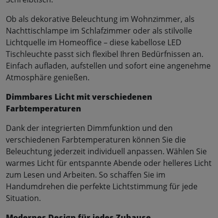
Ob als dekorative Beleuchtung im Wohnzimmer, als
Nachttischlampe im Schlafzimmer oder als stilvolle
Lichtquelle im Homeoffice – diese kabellose LED
Tischleuchte passt sich flexibel Ihren Bedürfnissen an.
Einfach aufladen, aufstellen und sofort eine angenehme
Atmosphäre genießen.
Dimmbares Licht mit verschiedenen
Farbtemperaturen
Dank der integrierten Dimmfunktion und den
verschiedenen Farbtemperaturen können Sie die
Beleuchtung jederzeit individuell anpassen. Wählen Sie
warmes Licht für entspannte Abende oder helleres Licht
zum Lesen und Arbeiten. So schaffen Sie im
Handumdrehen die perfekte Lichtstimmung für jede
Situation.
Modernes Design für jedes Zuhause