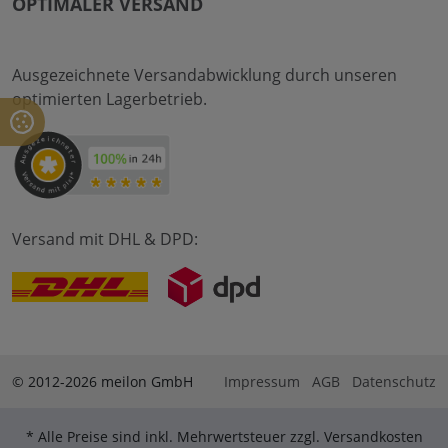
OPTIMALER VERSAND
Ausgezeichnete Versandabwicklung durch unseren
optimierten Lagerbetrieb.
Versand mit DHL & DPD:
© 2012-2026 meilon GmbH
Impressum
AGB
Datenschutz
* Alle Preise sind inkl. Mehrwertsteuer zzgl. Versandkosten