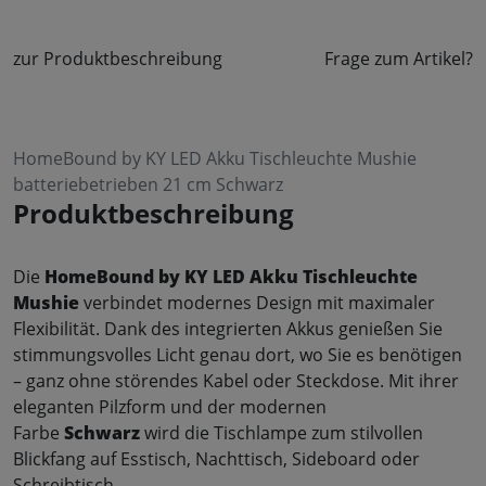
zur Produktbeschreibung
Frage zum Artikel?
HomeBound by KY LED Akku Tischleuchte Mushie
batteriebetrieben 21 cm Schwarz
Produktbeschreibung
Die
HomeBound by KY LED Akku Tischleuchte
Mushie
verbindet modernes Design mit maximaler
Flexibilität. Dank des integrierten Akkus genießen Sie
stimmungsvolles Licht genau dort, wo Sie es benötigen
– ganz ohne störendes Kabel oder Steckdose. Mit ihrer
eleganten Pilzform und der modernen
Farbe
Schwarz
wird die Tischlampe zum stilvollen
Blickfang auf Esstisch, Nachttisch, Sideboard oder
Schreibtisch.