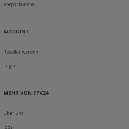
Verpackungen
ACCOUNT
Reseller werden
Login
MEHR VON FPV24
Über uns
Jobs