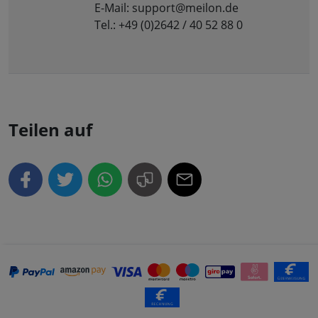
E-Mail: support@meilon.de
Tel.: +49 (0)2642 / 40 52 88 0
Teilen auf