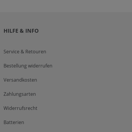
HILFE & INFO
Service & Retouren
Bestellung widerrufen
Versandkosten
Zahlungsarten
Widerrufsrecht
Batterien