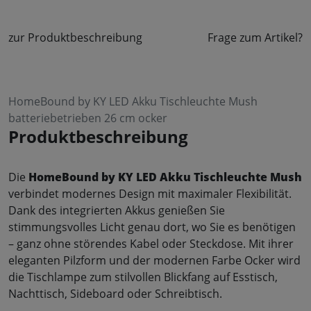
zur Produktbeschreibung
Frage zum Artikel?
HomeBound by KY LED Akku Tischleuchte Mush
batteriebetrieben 26 cm ocker
Produktbeschreibung
Die
HomeBound by KY LED Akku Tischleuchte Mush
verbindet modernes Design mit maximaler Flexibilität.
Dank des integrierten Akkus genießen Sie
stimmungsvolles Licht genau dort, wo Sie es benötigen
– ganz ohne störendes Kabel oder Steckdose. Mit ihrer
eleganten Pilzform und der modernen Farbe Ocker wird
die Tischlampe zum stilvollen Blickfang auf Esstisch,
Nachttisch, Sideboard oder Schreibtisch.