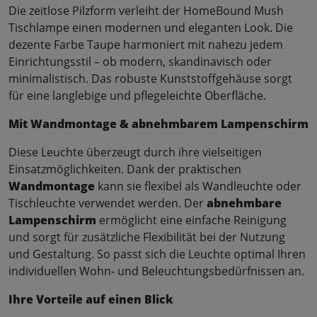
Die zeitlose Pilzform verleiht der HomeBound Mush
Tischlampe einen modernen und eleganten Look. Die
dezente Farbe Taupe harmoniert mit nahezu jedem
Einrichtungsstil – ob modern, skandinavisch oder
minimalistisch. Das robuste Kunststoffgehäuse sorgt
für eine langlebige und pflegeleichte Oberfläche.
Mit Wandmontage & abnehmbarem Lampenschirm
Diese Leuchte überzeugt durch ihre vielseitigen
Einsatzmöglichkeiten. Dank der praktischen
Wandmontage
kann sie flexibel als Wandleuchte oder
Tischleuchte verwendet werden. Der
abnehmbare
Lampenschirm
ermöglicht eine einfache Reinigung
und sorgt für zusätzliche Flexibilität bei der Nutzung
und Gestaltung. So passt sich die Leuchte optimal Ihren
individuellen Wohn- und Beleuchtungsbedürfnissen an.
Ihre Vorteile auf einen Blick