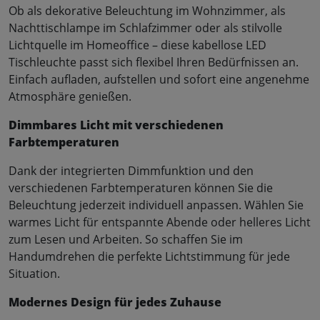
Ob als dekorative Beleuchtung im Wohnzimmer, als
Nachttischlampe im Schlafzimmer oder als stilvolle
Lichtquelle im Homeoffice – diese kabellose LED
Tischleuchte passt sich flexibel Ihren Bedürfnissen an.
Einfach aufladen, aufstellen und sofort eine angenehme
Atmosphäre genießen.
Dimmbares Licht mit verschiedenen
Farbtemperaturen
Dank der integrierten Dimmfunktion und den
verschiedenen Farbtemperaturen können Sie die
Beleuchtung jederzeit individuell anpassen. Wählen Sie
warmes Licht für entspannte Abende oder helleres Licht
zum Lesen und Arbeiten. So schaffen Sie im
Handumdrehen die perfekte Lichtstimmung für jede
Situation.
Modernes Design für jedes Zuhause