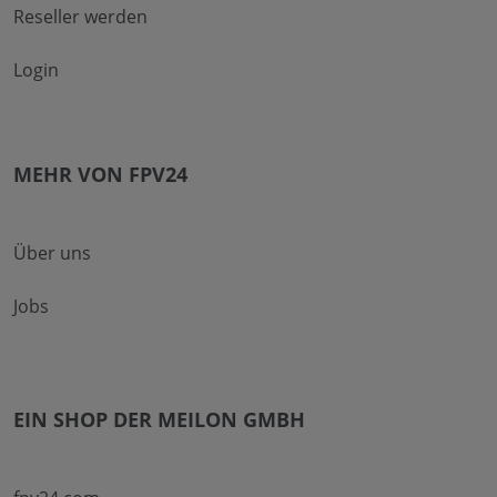
Reseller werden
Login
MEHR VON FPV24
Über uns
Jobs
EIN SHOP DER MEILON GMBH