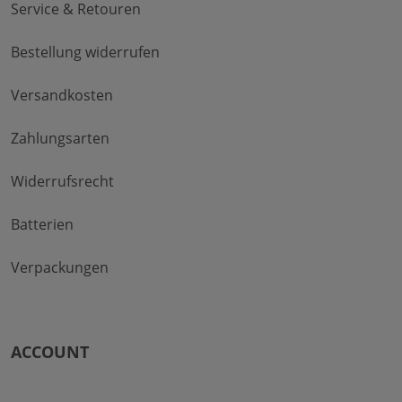
Service & Retouren
Bestellung widerrufen
Versandkosten
Zahlungsarten
Widerrufsrecht
Batterien
Verpackungen
ACCOUNT