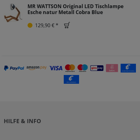
MR WATTSON Original LED Tischlampe
Esche natur Metall Cobra Blue
129,90 € *
HILFE & INFO