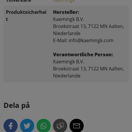
Produktsicherhei
Hersteller:
t
Kaemingk B.V.
Broekstraat 13, 7122 MN Aalten,
Niederlande
E-Mail: info@kaemingk.com
Verantwortliche Person:
Kaemingk B.V.
Broekstraat 13, 7122 MN Aalten,
Niederlande
Dela på