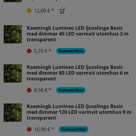
12,00 € *
Kaemingk Lumineo LED ljusslinga Basic
med dimmer 40 LED varmvit utomhus 3 m
transparent
5,70 € *
Vorbestellbar
Kaemingk Lumineo LED ljusslinga Basic
med dimmer 80 LED varmvit utomhus 6 m
transparent
8,90 € *
Vorbestellbar
Kaemingk Lumineo LED ljusslinga Basic
med dimmer 120 LED varmvit utomhus 9 m
transparent
10,90 € *
Vorbestellbar