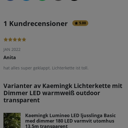
1 Kundrecensioner
5.00
JAN 2022
Anita
hat alles super geklappt. Lichterkette ist toll.
Varianter av Kaemingk Lichterkette mit
Dimmer LED warmweiß outdoor
transparent
Kaemingk Lumineo LED ljusslinga Basic
med dimmer 180 LED varmvit utomhus
13,5m transparent