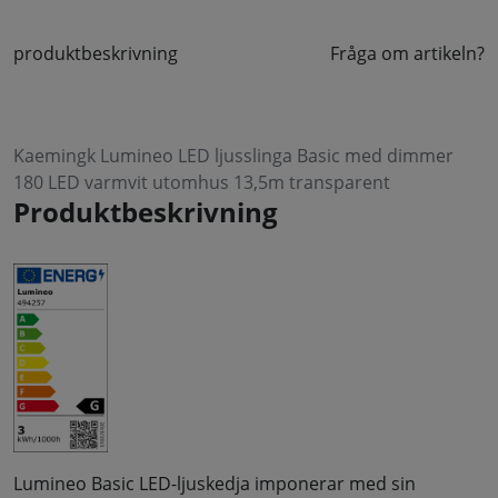
produktbeskrivning
Fråga om artikeln?
Kaemingk Lumineo LED ljusslinga Basic med dimmer
180 LED varmvit utomhus 13,5m transparent
Produktbeskrivning
Lumineo Basic LED-ljuskedja imponerar med sin