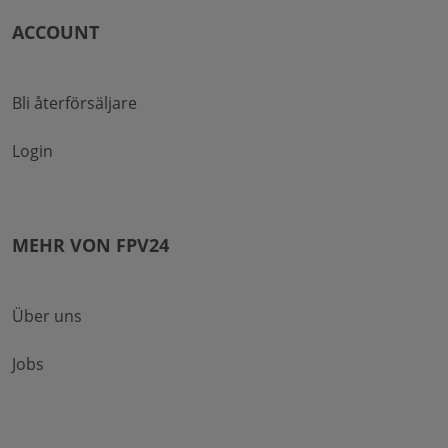
ACCOUNT
Bli återförsäljare
Login
MEHR VON FPV24
Über uns
Jobs