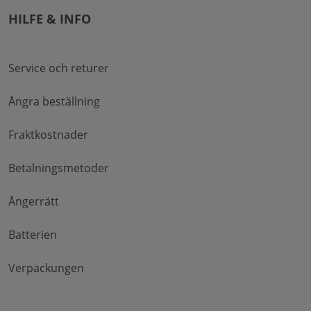
HILFE & INFO
Service och returer
Ångra beställning
Fraktkostnader
Betalningsmetoder
Ångerrätt
Batterien
Verpackungen