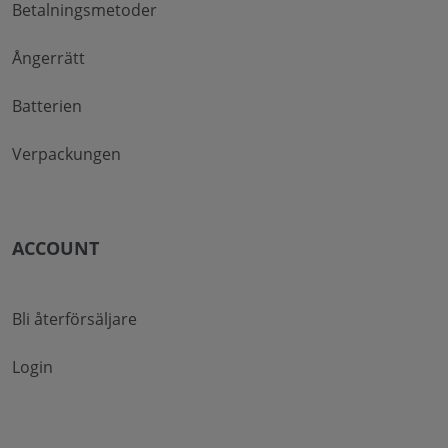
Betalningsmetoder
Ångerrätt
Batterien
Verpackungen
ACCOUNT
Bli återförsäljare
Login