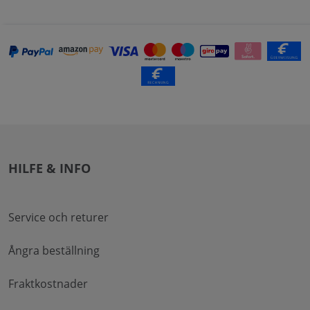
HILFE & INFO
Service och returer
Ångra beställning
Fraktkostnader