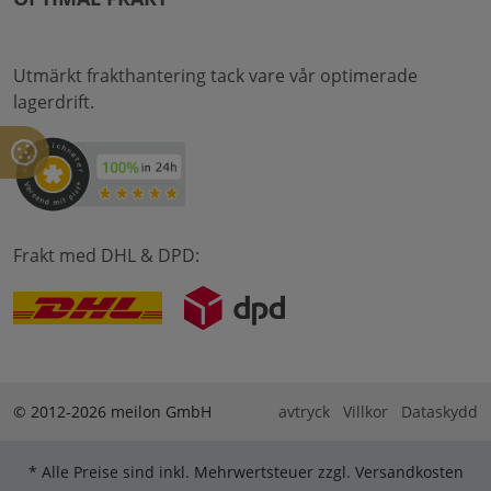
Utmärkt frakthantering tack vare vår optimerade
lagerdrift.
Frakt med DHL & DPD:
© 2012-2026 meilon GmbH
avtryck
Villkor
Dataskydd
* Alle Preise sind inkl. Mehrwertsteuer zzgl. Versandkosten