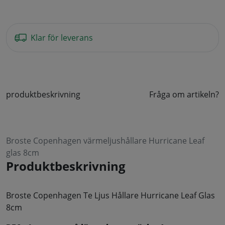
Klar för leverans
produktbeskrivning
Fråga om artikeln?
Broste Copenhagen värmeljushållare Hurricane Leaf
glas 8cm
Produktbeskrivning
Broste Copenhagen Te Ljus Hållare Hurricane Leaf Glas
8cm