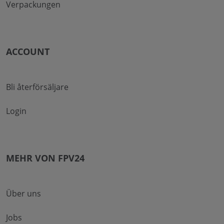
Verpackungen
ACCOUNT
Bli återförsäljare
Login
MEHR VON FPV24
Über uns
Jobs