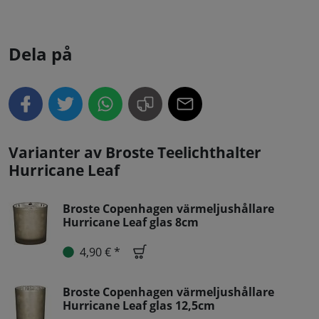
Dela på
Varianter av Broste Teelichthalter
Hurricane Leaf
Broste Copenhagen värmeljushållare
Hurricane Leaf glas 8cm
4,90 € *
Broste Copenhagen värmeljushållare
Hurricane Leaf glas 12,5cm