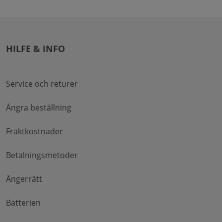
HILFE & INFO
Service och returer
Ångra beställning
Fraktkostnader
Betalningsmetoder
Ångerrätt
Batterien