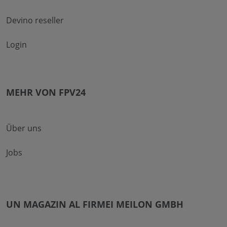
Devino reseller
Login
MEHR VON FPV24
Über uns
Jobs
UN MAGAZIN AL FIRMEI MEILON GMBH