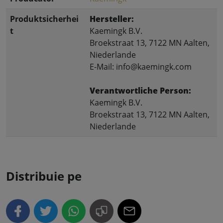
Produktsicherhei
Hersteller:
t
Kaemingk B.V.
Broekstraat 13, 7122 MN Aalten,
Niederlande
E-Mail: info@kaemingk.com
Verantwortliche Person:
Kaemingk B.V.
Broekstraat 13, 7122 MN Aalten,
Niederlande
Distribuie pe