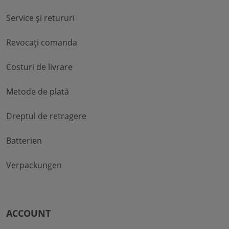
Service și retururi
Revocați comanda
Costuri de livrare
Metode de plată
Dreptul de retragere
Batterien
Verpackungen
ACCOUNT