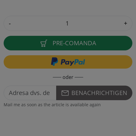
-
+
PRE-COMANDA
oder
BENACHRICHTIGEN
Mail me as soon as the article is available again