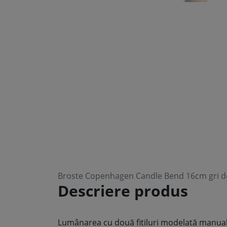
Broste Copenhagen Candle Bend 16cm gri d
Descriere produs
Lumânarea cu două fitiluri modelată manual 