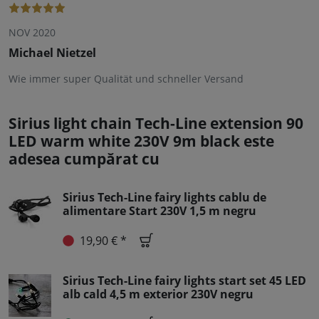
NOV 2020
Michael Nietzel
Wie immer super Qualität und schneller Versand
Sirius light chain Tech-Line extension 90
LED warm white 230V 9m black este
adesea cumpărat cu
Sirius Tech-Line fairy lights cablu de
alimentare Start 230V 1,5 m negru
19,90 € *
Sirius Tech-Line fairy lights start set 45 LED
alb cald 4,5 m exterior 230V negru