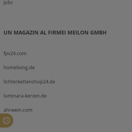
Jobs
UN MAGAZIN AL FIRMEI MEILON GMBH
fpv24.com
homeliving.de
lichterkettenshop24.de
luminara-kerzen.de
ahrwein.com