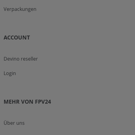
Verpackungen
ACCOUNT
Devino reseller
Login
MEHR VON FPV24
Über uns