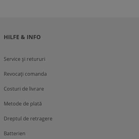
HILFE & INFO
Service și retururi
Revocați comanda
Costuri de livrare
Metode de plată
Dreptul de retragere
Batterien