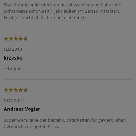
Erweiterungsmöglichkeiten mit Abzweigungen; habe eine
Lichterkette schon seit 1 Jahr außen im Garten installiert.
Einziger Nachteil: leider nur recht teuer;
FEB 2018
krzysko
sehr gut
NOV 2018
Andreas Vogler
Super Ware, eine der besten Lichterketten für gewerblichen
Gebrauch zum guten Preis.