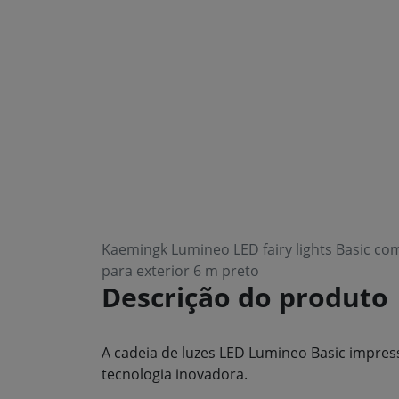
Kaemingk Lumineo LED fairy lights Basic co
para exterior 6 m preto
Descrição do produto
A cadeia de luzes LED Lumineo Basic impress
tecnologia inovadora.