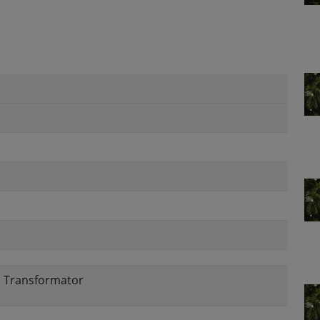
e, Transformator