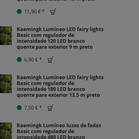
11,90 € *
Kaemingk Lumineo LED fairy lights
Basic com regulador de
intensidade 120 LED branco
quente para exterior 9 m preto
6,90 € *
Kaemingk Lumineo LED fairy lights
Basic com regulador de
intensidade 180 LED branco
quente para exterior 13,5 m preto
7,50 € *
Kaemingk Lumineo luzes de fadas
Basic com regulador de
intensidade 480 LED branco