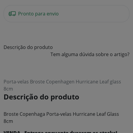
Pronto para envio
Descrição do produto
Tem alguma dúvida sobre o artigo?
Porta-velas Broste Copenhagen Hurricane Leaf glass
8cm
Descrição do produto
Broste Copenhaga Porta-velas Hurricane Leaf Glass
8cm