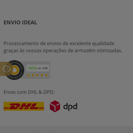
ENVIO IDEAL
Processamento de envios de excelente qualidade
graças às nossas operações de armazém otimizadas.
Envio com DHL & DPD: