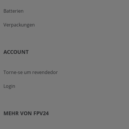
Batterien
Verpackungen
ACCOUNT
Torne-se um revendedor
Login
MEHR VON FPV24