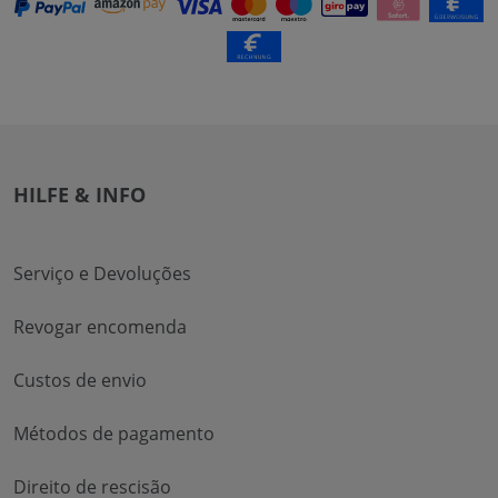
HILFE & INFO
Serviço e Devoluções
Revogar encomenda
Custos de envio
Métodos de pagamento
Direito de rescisão