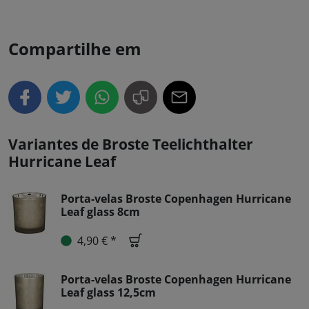
Compartilhe em
Variantes de Broste Teelichthalter
Hurricane Leaf
Porta-velas Broste Copenhagen Hurricane
Leaf glass 8cm
4,90 € *
Porta-velas Broste Copenhagen Hurricane
Leaf glass 12,5cm