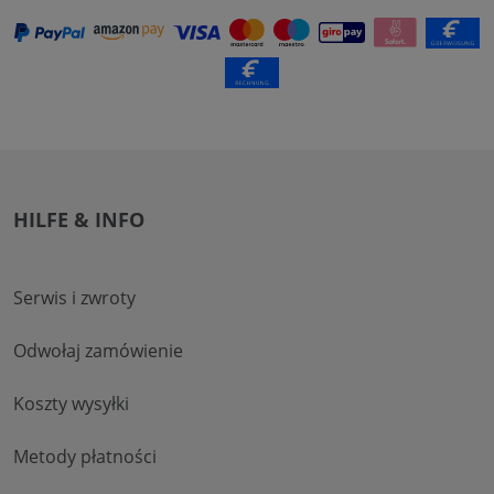
HILFE & INFO
Serwis i zwroty
Odwołaj zamówienie
Koszty wysyłki
Metody płatności