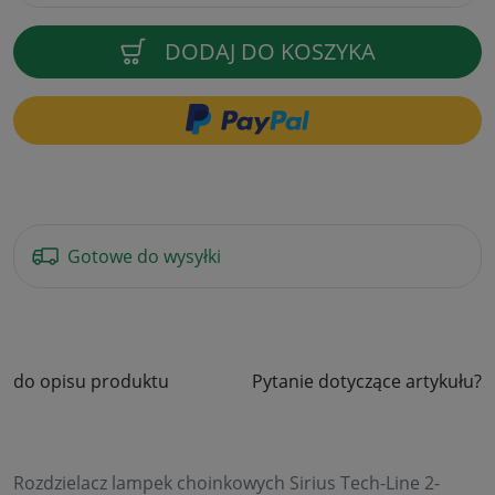
DODAJ DO KOSZYKA
Gotowe do wysyłki
do opisu produktu
Pytanie dotyczące artykułu?
Rozdzielacz lampek choinkowych Sirius Tech-Line 2-