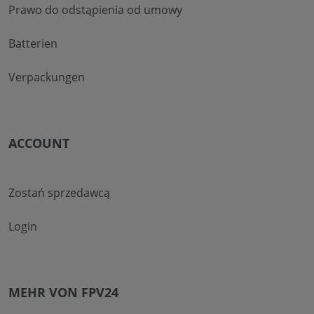
Prawo do odstąpienia od umowy
Batterien
Verpackungen
ACCOUNT
Zostań sprzedawcą
Login
MEHR VON FPV24