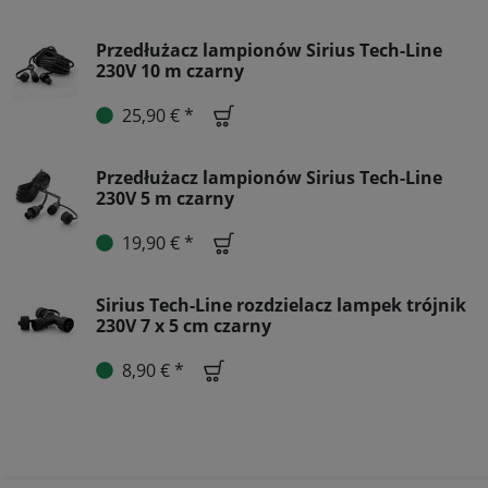
Przedłużacz lampionów Sirius Tech-Line
230V 10 m czarny
25,90 € *
Przedłużacz lampionów Sirius Tech-Line
230V 5 m czarny
19,90 € *
Sirius Tech-Line rozdzielacz lampek trójnik
230V 7 x 5 cm czarny
8,90 € *