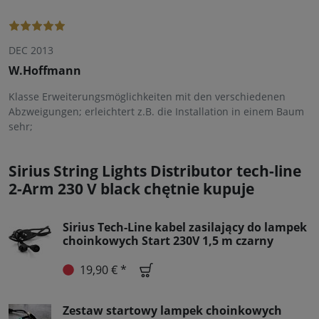
DEC 2013
W.Hoffmann
Klasse Erweiterungsmöglichkeiten mit den verschiedenen
Abzweigungen; erleichtert z.B. die Installation in einem Baum
sehr;
Sirius String Lights Distributor tech-line
2-Arm 230 V black chętnie kupuje
Sirius Tech-Line kabel zasilający do lampek
choinkowych Start 230V 1,5 m czarny
19,90 € *
Zestaw startowy lampek choinkowych