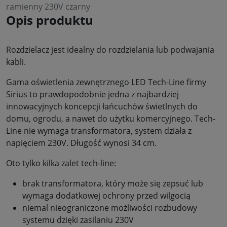
ramienny 230V czarny
Opis produktu
Rozdzielacz jest idealny do rozdzielania lub podwajania
kabli.
Gama oświetlenia zewnętrznego LED Tech-Line firmy
Sirius to prawdopodobnie jedna z najbardziej
innowacyjnych koncepcji łańcuchów świetlnych do
domu, ogrodu, a nawet do użytku komercyjnego. Tech-
Line nie wymaga transformatora, system działa z
napięciem 230V. Długość wynosi 34 cm.
Oto tylko kilka zalet tech-line:
brak transformatora, który może się zepsuć lub
wymaga dodatkowej ochrony przed wilgocią
niemal nieograniczone możliwości rozbudowy
systemu dzięki zasilaniu 230V