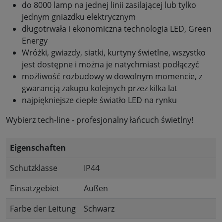
do 8000 lamp na jednej linii zasilającej lub tylko
jednym gniazdku elektrycznym
długotrwała i ekonomiczna technologia LED, Green
Energy
Wróżki, gwiazdy, siatki, kurtyny świetlne, wszystko
jest dostępne i można je natychmiast podłączyć
możliwość rozbudowy w dowolnym momencie, z
gwarancją zakupu kolejnych przez kilka lat
najpiękniejsze ciepłe światło LED na rynku
Wybierz tech-line - profesjonalny łańcuch świetlny!
Eigenschaften
Schutzklasse
IP44
Einsatzgebiet
Außen
Farbe der Leitung
Schwarz