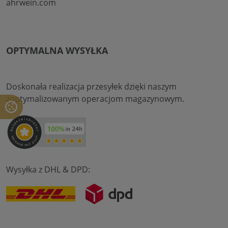
ahrwein.com
OPTYMALNA WYSYŁKA
Doskonała realizacja przesyłek dzięki naszym
zoptymalizowanym operacjom magazynowym.
Wysyłka z DHL & DPD: