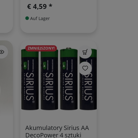
€ 4,59 *
Auf Lager
ZMNIEJSZONY!
Akumulatory Sirius AA
DecoPower 4 sztuki