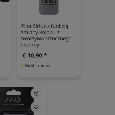
Pilot Sirius z funkcją
zmiany koloru, z
tworzywa sztucznego,
srebrny
€ 10,90 *
Nicht lieferbar