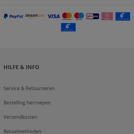
HILFE & INFO
Service & Retourneren
Bestelling herroepen
Verzendkosten
Betaalmethoden