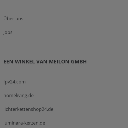
Über uns
Jobs
EEN WINKEL VAN MEILON GMBH
fpv24.com
homeliving.de
lichterkettenshop24.de
luminara-kerzen.de