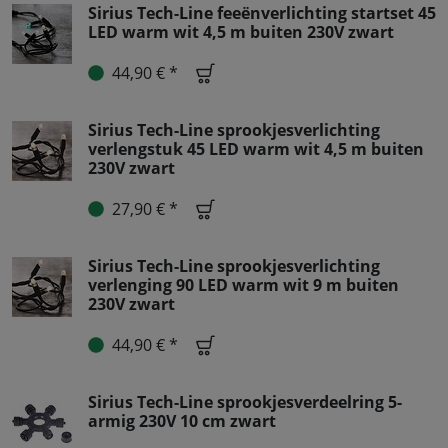
Sirius Tech-Line feeënverlichting startset 45
LED warm wit 4,5 m buiten 230V zwart
44,90 € *
Sirius Tech-Line sprookjesverlichting
verlengstuk 45 LED warm wit 4,5 m buiten
230V zwart
27,90 € *
Sirius Tech-Line sprookjesverlichting
verlenging 90 LED warm wit 9 m buiten
230V zwart
44,90 € *
Sirius Tech-Line sprookjesverdeelring 5-
armig 230V 10 cm zwart