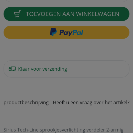
TOEVOEGEN AAN WINKELWAGEN
Klaar voor verzending
productbeschrijving
Heeft u een vraag over het artikel?
Sirius Tech-Line sprookjesverlichting verdeler 2-armig