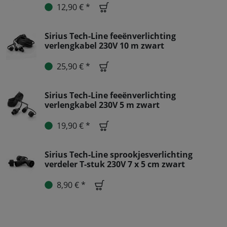
12,90 € *
Sirius Tech-Line feeënverlichting
verlengkabel 230V 10 m zwart
25,90 € *
Sirius Tech-Line feeënverlichting
verlengkabel 230V 5 m zwart
19,90 € *
Sirius Tech-Line sprookjesverlichting
verdeler T-stuk 230V 7 x 5 cm zwart
8,90 € *