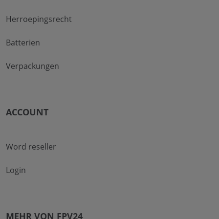
Herroepingsrecht
Batterien
Verpackungen
ACCOUNT
Word reseller
Login
MEHR VON FPV24