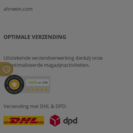
ahrwein.com
OPTIMALE VERZENDING
Uitstekende verzendverwerking dankzij onze
geoptimaliseerde magazijnactiviteiten.
Verzending met DHL & DPD: