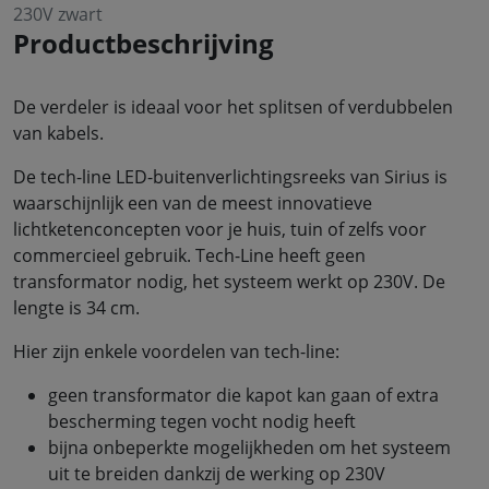
230V zwart
Productbeschrijving
De verdeler is ideaal voor het splitsen of verdubbelen
van kabels.
De tech-line LED-buitenverlichtingsreeks van Sirius is
waarschijnlijk een van de meest innovatieve
lichtketenconcepten voor je huis, tuin of zelfs voor
commercieel gebruik. Tech-Line heeft geen
transformator nodig, het systeem werkt op 230V. De
lengte is 34 cm.
Hier zijn enkele voordelen van tech-line:
geen transformator die kapot kan gaan of extra
bescherming tegen vocht nodig heeft
bijna onbeperkte mogelijkheden om het systeem
uit te breiden dankzij de werking op 230V