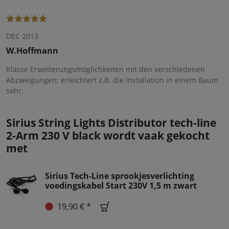
DEC 2013
W.Hoffmann
Klasse Erweiterungsmöglichkeiten mit den verschiedenen
Abzweigungen; erleichtert z.B. die Installation in einem Baum
sehr;
Sirius String Lights Distributor tech-line
2-Arm 230 V black wordt vaak gekocht
met
Sirius Tech-Line sprookjesverlichting
voedingskabel Start 230V 1,5 m zwart
19,90 € *