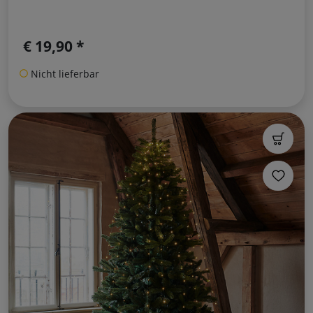
€ 19,90 *
Nicht lieferbar