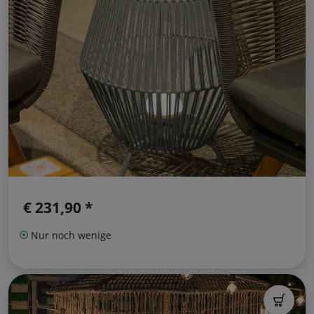
€ 231,90 *
Nur noch wenige