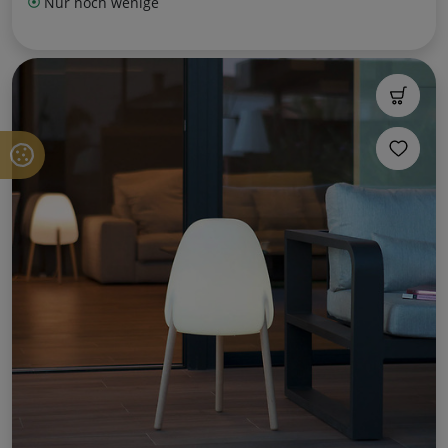
Nur noch wenige