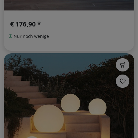
€ 176,90 *
Nur noch wenige