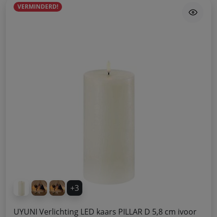
VERMINDERD!
+3
UYUNI Verlichting LED kaars PILLAR D 5,8 cm ivoor