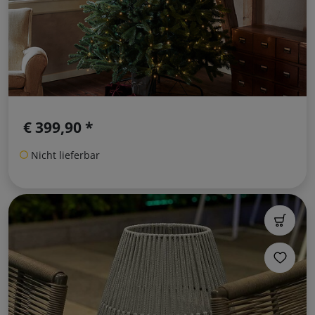
€ 399,90 *
Nicht lieferbar