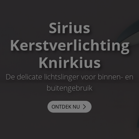
Sirius
Kerstverlichting
Knirkius
De delicate lichtslinger voor binnen- en
buitengebruik
ONTDEK NU