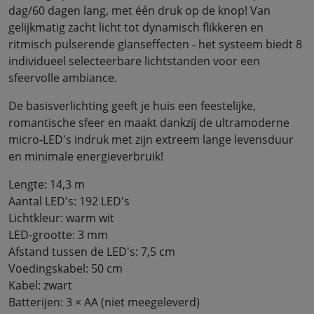
dag/60 dagen lang, met één druk op de knop! Van
gelijkmatig zacht licht tot dynamisch flikkeren en
ritmisch pulserende glanseffecten - het systeem biedt 8
individueel selecteerbare lichtstanden voor een
sfeervolle ambiance.
De basisverlichting geeft je huis een feestelijke,
romantische sfeer en maakt dankzij de ultramoderne
micro-LED's indruk met zijn extreem lange levensduur
en minimale energieverbruik!
Lengte: 14,3 m
Aantal LED's: 192 LED's
Lichtkleur: warm wit
LED-grootte: 3 mm
Afstand tussen de LED's: 7,5 cm
Voedingskabel: 50 cm
Kabel: zwart
Batterijen: 3 × AA (niet meegeleverd)