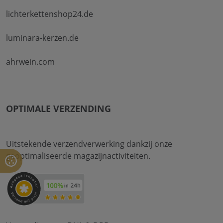
lichterkettenshop24.de
luminara-kerzen.de
ahrwein.com
OPTIMALE VERZENDING
Uitstekende verzendverwerking dankzij onze
geoptimaliseerde magazijnactiviteiten.