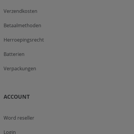
Verzendkosten
Betaalmethoden
Herroepingsrecht
Batterien
Verpackungen
ACCOUNT
Word reseller
Login