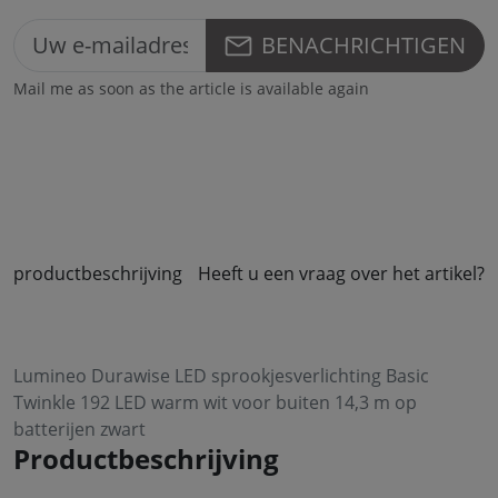
BENACHRICHTIGEN
Mail me as soon as the article is available again
productbeschrijving
Heeft u een vraag over het artikel?
Lumineo Durawise LED sprookjesverlichting Basic
Twinkle 192 LED warm wit voor buiten 14,3 m op
batterijen zwart
Productbeschrijving