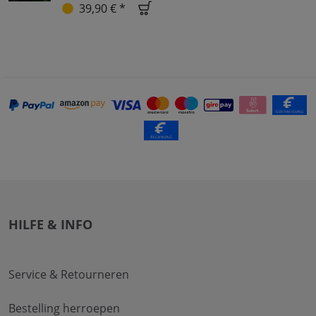
39,90 € *
HILFE & INFO
Service & Retourneren
Bestelling herroepen