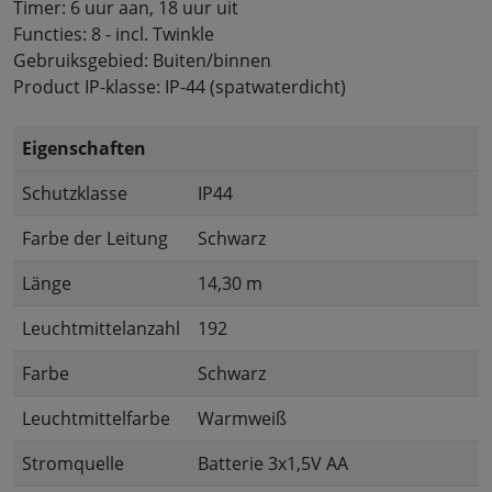
Timer: 6 uur aan, 18 uur uit
Functies: 8 - incl. Twinkle
Gebruiksgebied: Buiten/binnen
Product IP-klasse: IP-44 (spatwaterdicht)
Eigenschaften
Schutzklasse
IP44
Farbe der Leitung
Schwarz
Länge
14,30 m
Leuchtmittelanzahl
192
Farbe
Schwarz
Leuchtmittelfarbe
Warmweiß
Stromquelle
Batterie 3x1,5V AA