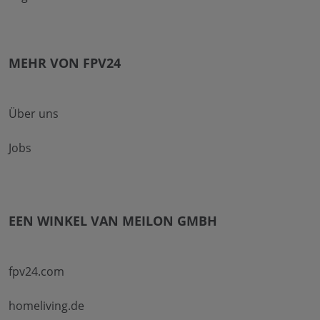
MEHR VON FPV24
Über uns
Jobs
EEN WINKEL VAN MEILON GMBH
fpv24.com
homeliving.de