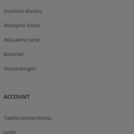
Siuntimo išlaidos
Mokėjimo būdai
Atšaukimo teisė
Batterien
Verpackungen
ACCOUNT
Tapkite perpardavėju
Login