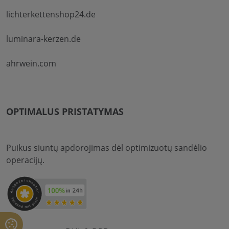
lichterkettenshop24.de
luminara-kerzen.de
ahrwein.com
OPTIMALUS PRISTATYMAS
Puikus siuntų apdorojimas dėl optimizuotų sandėlio
operacijų.