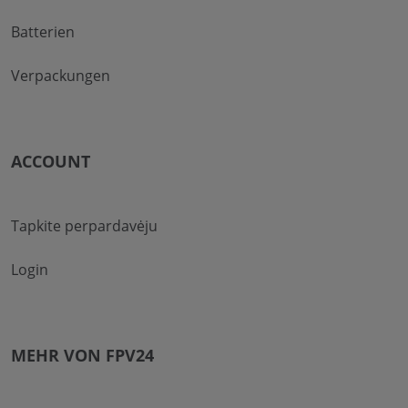
Batterien
Verpackungen
ACCOUNT
Tapkite perpardavėju
Login
MEHR VON FPV24