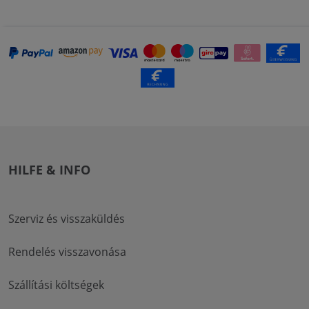
HILFE & INFO
Szerviz és visszaküldés
Rendelés visszavonása
Szállítási költségek