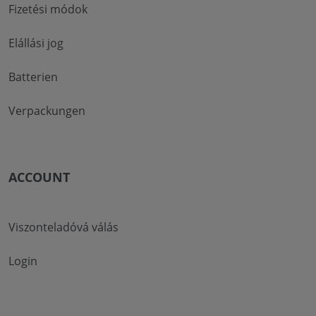
Fizetési módok
Elállási jog
Batterien
Verpackungen
ACCOUNT
Viszonteladóvá válás
Login