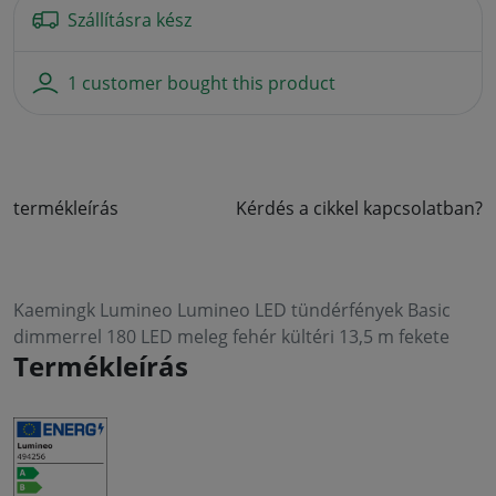
Szállításra kész
1 customer bought this product
termékleírás
Kérdés a cikkel kapcsolatban?
Kaemingk Lumineo Lumineo LED tündérfények Basic
dimmerrel 180 LED meleg fehér kültéri 13,5 m fekete
Termékleírás