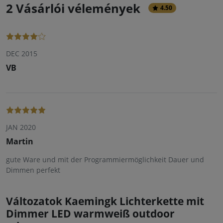
2 Vásárlói vélemények
4.50
DEC 2015
VB
JAN 2020
Martin
gute Ware und mit der Programmiermöglichkeit Dauer und
Dimmen perfekt
Változatok Kaemingk Lichterkette mit
Dimmer LED warmweiß outdoor