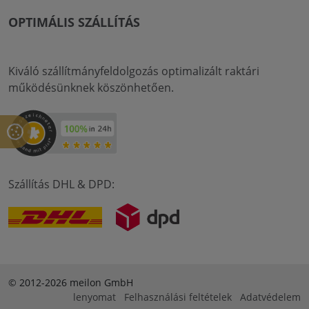
OPTIMÁLIS SZÁLLÍTÁS
Kiváló szállítmányfeldolgozás optimalizált raktári
működésünknek köszönhetően.
Szállítás DHL & DPD:
© 2012-2026 meilon GmbH
lenyomat
Felhasználási feltételek
Adatvédelem