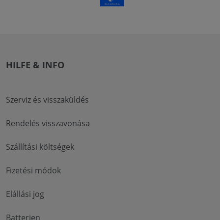
HILFE & INFO
Szerviz és visszaküldés
Rendelés visszavonása
Szállítási költségek
Fizetési módok
Elállási jog
Batterien