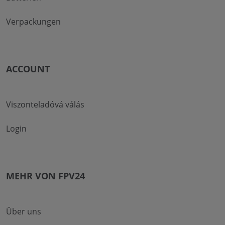
Verpackungen
ACCOUNT
Viszonteladóvá válás
Login
MEHR VON FPV24
Über uns