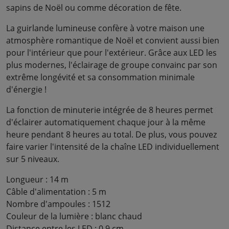
sapins de Noël ou comme décoration de fête.
La guirlande lumineuse confère à votre maison une
atmosphère romantique de Noël et convient aussi bien
pour l'intérieur que pour l'extérieur. Grâce aux LED les
plus modernes, l'éclairage de groupe convainc par son
extrême longévité et sa consommation minimale
d'énergie !
La fonction de minuterie intégrée de 8 heures permet
d'éclairer automatiquement chaque jour à la même
heure pendant 8 heures au total. De plus, vous pouvez
faire varier l'intensité de la chaîne LED individuellement
sur 5 niveaux.
Longueur : 14 m
Câble d'alimentation : 5 m
Nombre d'ampoules : 1512
Couleur de la lumière : blanc chaud
Distance entre les LED : 0,9 cm