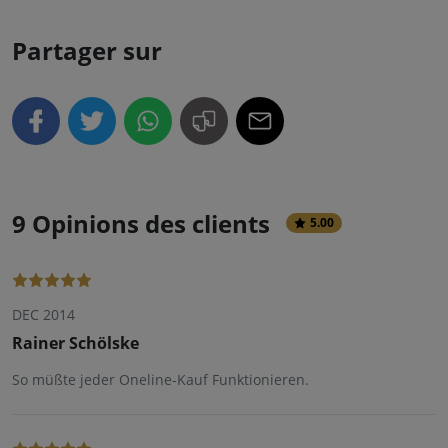
Partager sur
9 Opinions des clients
5.00
DEC 2014
Rainer Schölske
So müßte jeder Oneline-Kauf Funktionieren.