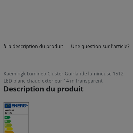
à la description du produit
Une question sur l'article?
Kaemingk Lumineo Cluster Guirlande lumineuse 1512
LED blanc chaud extérieur 14 m transparent
Description du produit