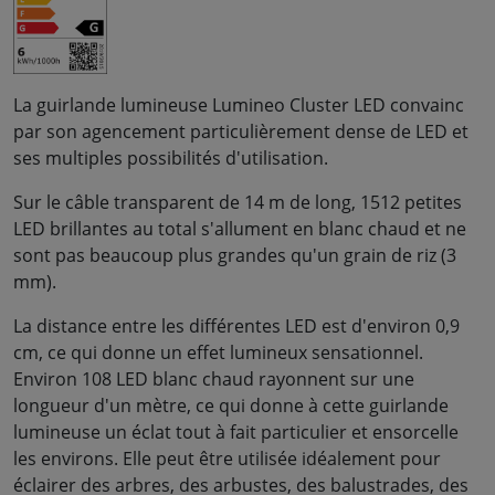
La guirlande lumineuse Lumineo Cluster LED convainc
par son agencement particulièrement dense de LED et
ses multiples possibilités d'utilisation.
Sur le câble transparent de 14 m de long, 1512 petites
LED brillantes au total s'allument en blanc chaud et ne
sont pas beaucoup plus grandes qu'un grain de riz (3
mm).
La distance entre les différentes LED est d'environ 0,9
cm, ce qui donne un effet lumineux sensationnel.
Environ 108 LED blanc chaud rayonnent sur une
longueur d'un mètre, ce qui donne à cette guirlande
lumineuse un éclat tout à fait particulier et ensorcelle
les environs. Elle peut être utilisée idéalement pour
éclairer des arbres, des arbustes, des balustrades, des