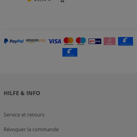
HILFE & INFO
Service et retours
Révoquer la commande