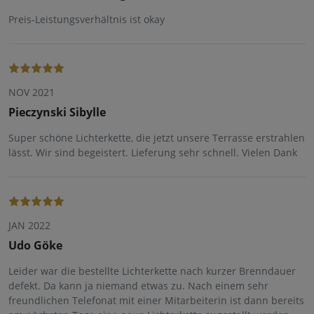
Preis-Leistungsverhältnis ist okay
NOV 2021
Pieczynski Sibylle
Super schöne Lichterkette, die jetzt unsere Terrasse erstrahlen
lässt. Wir sind begeistert. Lieferung sehr schnell. Vielen Dank
JAN 2022
Udo Göke
Leider war die bestellte Lichterkette nach kurzer Brenndauer
defekt. Da kann ja niemand etwas zu. Nach einem sehr
freundlichen Telefonat mit einer Mitarbeiterin ist dann bereits