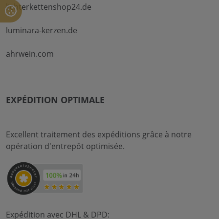
lichterkettenshop24.de
luminara-kerzen.de
ahrwein.com
EXPÉDITION OPTIMALE
Excellent traitement des expéditions grâce à notre
opération d'entrepôt optimisée.
Expédition avec DHL & DPD: