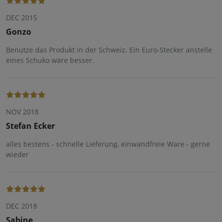
DEC 2015
Gonzo
Benutze das Produkt in der Schweiz. Ein Euro-Stecker anstelle
eines Schuko wäre besser.
NOV 2018
Stefan Ecker
alles bestens - schnelle Lieferung, einwandfreie Ware - gerne
wieder
DEC 2018
Sabine