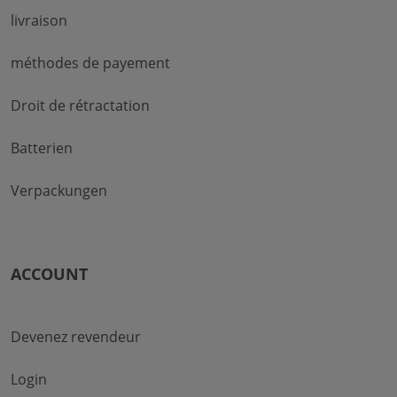
livraison
méthodes de payement
Droit de rétractation
Batterien
Verpackungen
ACCOUNT
Devenez revendeur
Login