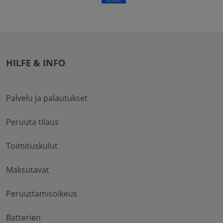
HILFE & INFO
Palvelu ja palautukset
Peruuta tilaus
Toimituskulut
Maksutavat
Peruuttamisoikeus
Batterien