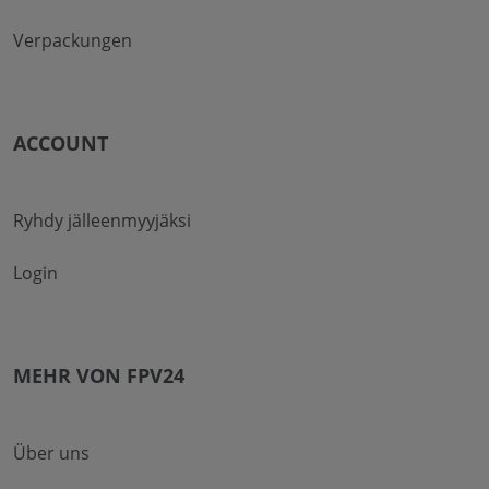
Verpackungen
ACCOUNT
Ryhdy jälleenmyyjäksi
Login
MEHR VON FPV24
Über uns