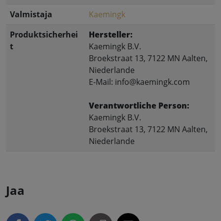
Valmistaja
Kaemingk
Produktsicherhei
Hersteller:
t
Kaemingk B.V.
Broekstraat 13, 7122 MN Aalten,
Niederlande
E-Mail: info@kaemingk.com
Verantwortliche Person:
Kaemingk B.V.
Broekstraat 13, 7122 MN Aalten,
Niederlande
Jaa