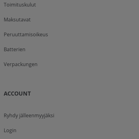
Toimituskulut
Maksutavat
Peruuttamisoikeus
Batterien
Verpackungen
ACCOUNT
Ryhdy jälleenmyyjäksi
Login