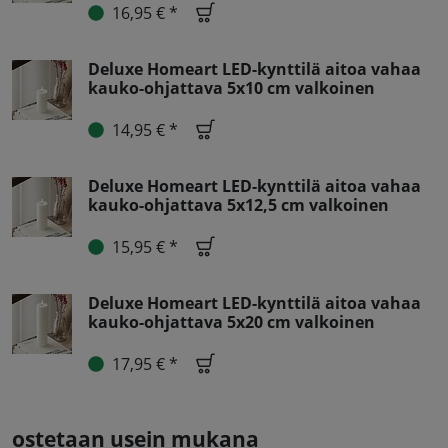
16,95 € *
Deluxe Homeart LED-kynttilä aitoa vahaa
kauko-ohjattava 5x10 cm valkoinen
14,95 € *
Deluxe Homeart LED-kynttilä aitoa vahaa
kauko-ohjattava 5x12,5 cm valkoinen
15,95 € *
Deluxe Homeart LED-kynttilä aitoa vahaa
kauko-ohjattava 5x20 cm valkoinen
17,95 € *
ostetaan usein mukana