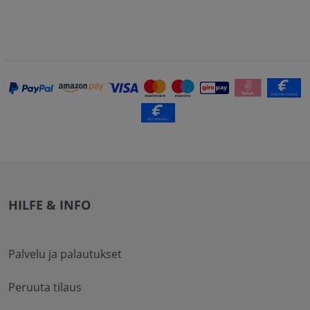
HILFE & INFO
Palvelu ja palautukset
Peruuta tilaus