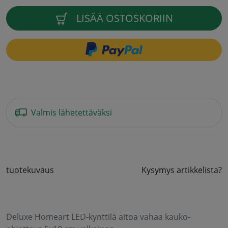
LISÄÄ OSTOSKORIIN
Valmis lähetettäväksi
tuotekuvaus
Kysymys artikkelista?
Deluxe Homeart LED-kynttilä aitoa vahaa kauko-