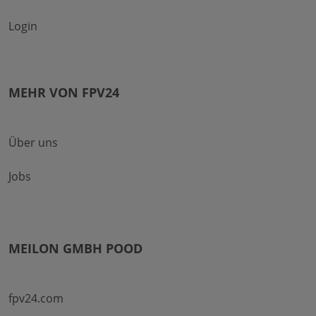
Login
MEHR VON FPV24
Über uns
Jobs
MEILON GMBH POOD
fpv24.com