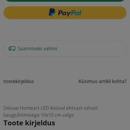
Saatmiseks valmis
tootekirjeldus
Küsimus artikli kohta?
Deluxe Homeart LED küünal ehtsast vahast
kaugjuhtimisega 10x10 cm valge
Toote kirjeldus