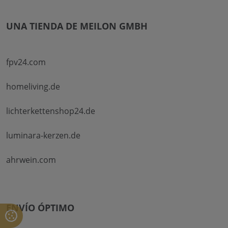
UNA TIENDA DE MEILON GMBH
fpv24.com
homeliving.de
lichterkettenshop24.de
luminara-kerzen.de
ahrwein.com
ENVÍO ÓPTIMO