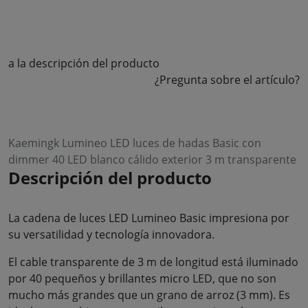
a la descripción del producto
¿Pregunta sobre el artículo?
Kaemingk Lumineo LED luces de hadas Basic con
dimmer 40 LED blanco cálido exterior 3 m transparente
Descripción del producto
La cadena de luces LED Lumineo Basic impresiona por
su versatilidad y tecnología innovadora.
El cable transparente de 3 m de longitud está iluminado
por 40 pequeños y brillantes micro LED, que no son
mucho más grandes que un grano de arroz (3 mm). Es