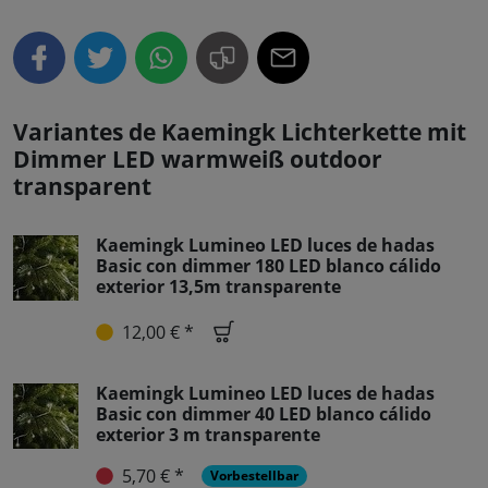
Variantes de Kaemingk Lichterkette mit
Dimmer LED warmweiß outdoor
transparent
Kaemingk Lumineo LED luces de hadas
Basic con dimmer 180 LED blanco cálido
exterior 13,5m transparente
12,00 € *
Kaemingk Lumineo LED luces de hadas
Basic con dimmer 40 LED blanco cálido
exterior 3 m transparente
5,70 € *
Vorbestellbar