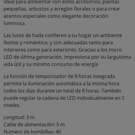
ideal para ambientar con estilo accesorios, plantas
pequeñas, arbustos y arreglos florales o para crear
acentos especiales como elegante decoración
luminosa.
Las luces de hada confieren a su hogar un ambiente
festivo y romántico, y son adecuadas tanto para
interiores como para exteriores. Gracias a los micro
LED de última generación, impresiona por su larguísima
vida útil y su mínimo consumo de energía
La función de temporizador de 8 horas integrada
permite la iluminación automática a la misma hora
todos los días durante un total de 8 horas. También
puede regular la cadena de LED individualmente en 5
niveles.
Longitud: 3 m
Cable de alimentación: 5 m
Número de bombillas: 40