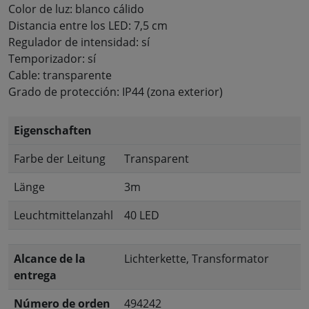
Color de luz: blanco cálido
Distancia entre los LED: 7,5 cm
Regulador de intensidad: sí
Temporizador: sí
Cable: transparente
Grado de protección: IP44 (zona exterior)
Eigenschaften
Farbe der Leitung
Transparent
Länge
3m
Leuchtmittelanzahl
40 LED
Alcance de la
Lichterkette, Transformator
entrega
Número de orden
494242