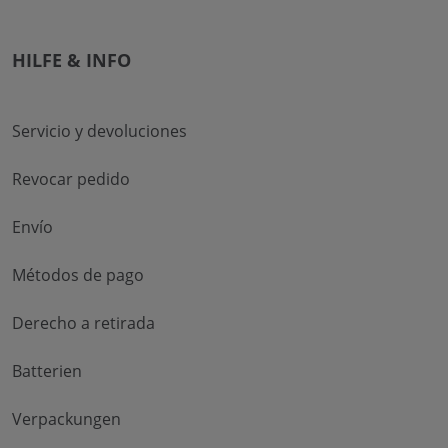
HILFE & INFO
Servicio y devoluciones
Revocar pedido
Envío
Métodos de pago
Derecho a retirada
Batterien
Verpackungen