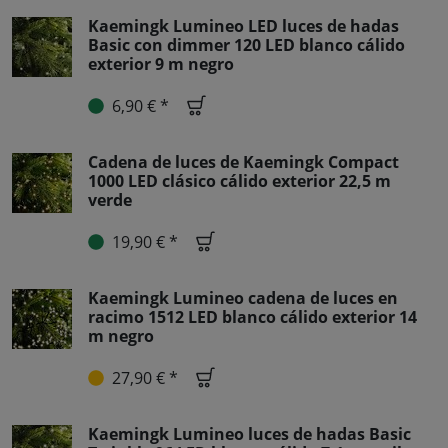
Kaemingk Lumineo LED luces de hadas
Basic con dimmer 120 LED blanco cálido
exterior 9 m negro
6,90 € *
Cadena de luces de Kaemingk Compact
1000 LED clásico cálido exterior 22,5 m
verde
19,90 € *
Kaemingk Lumineo cadena de luces en
racimo 1512 LED blanco cálido exterior 14
m negro
27,90 € *
Kaemingk Lumineo luces de hadas Basic