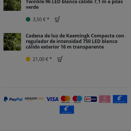
Twinkle 96 LED blanco cálido 7,1 m a pilas
verde
3,50 € *
Cadena de luz de Kaemingk Compacta con
regulador de intensidad 750 LED blanco
cálido exterior 16 m transparente
21,00 € *