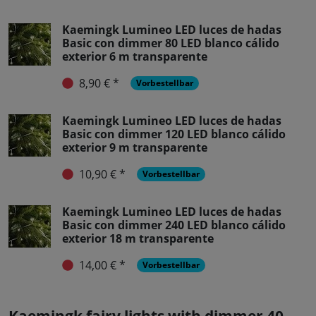
Kaemingk Lumineo LED luces de hadas
Basic con dimmer 80 LED blanco cálido
exterior 6 m transparente
8,90 € *
Vorbestellbar
Kaemingk Lumineo LED luces de hadas
Basic con dimmer 120 LED blanco cálido
exterior 9 m transparente
10,90 € *
Vorbestellbar
Kaemingk Lumineo LED luces de hadas
Basic con dimmer 240 LED blanco cálido
exterior 18 m transparente
14,00 € *
Vorbestellbar