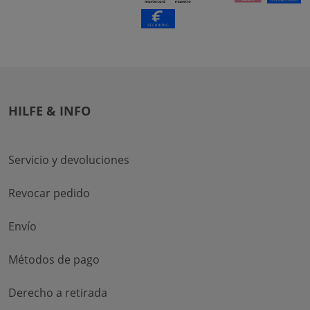
HILFE & INFO
Servicio y devoluciones
Revocar pedido
Envío
Métodos de pago
Derecho a retirada