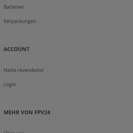
Batterien
Verpackungen
ACCOUNT
Hazte revendedor
Login
MEHR VON FPV24