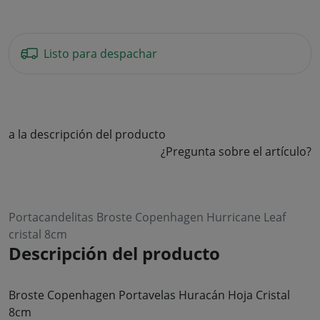
Listo para despachar
a la descripción del producto
¿Pregunta sobre el artículo?
Portacandelitas Broste Copenhagen Hurricane Leaf
cristal 8cm
Descripción del producto
Broste Copenhagen Portavelas Huracán Hoja Cristal
8cm