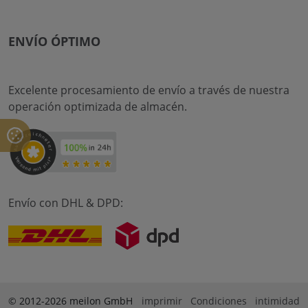
ENVÍO ÓPTIMO
Excelente procesamiento de envío a través de nuestra
operación optimizada de almacén.
Envío con DHL & DPD:
© 2012-2026 meilon GmbH
imprimir
Condiciones
intimidad