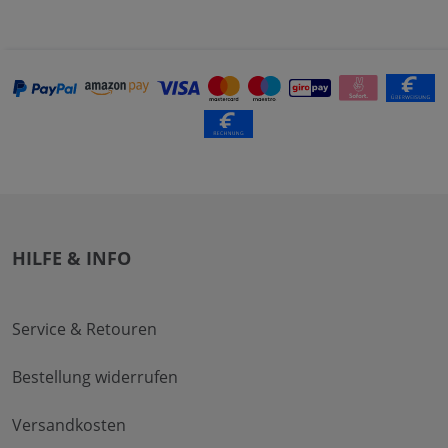
HILFE & INFO
Service & Retouren
Bestellung widerrufen
Versandkosten