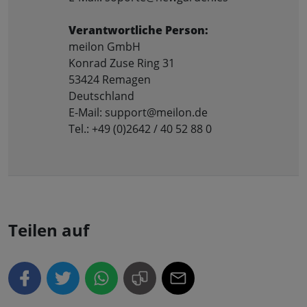
Verantwortliche Person:
meilon GmbH
Konrad Zuse Ring 31
53424 Remagen
Deutschland
E-Mail: support@meilon.de
Tel.: +49 (0)2642 / 40 52 88 0
Teilen auf