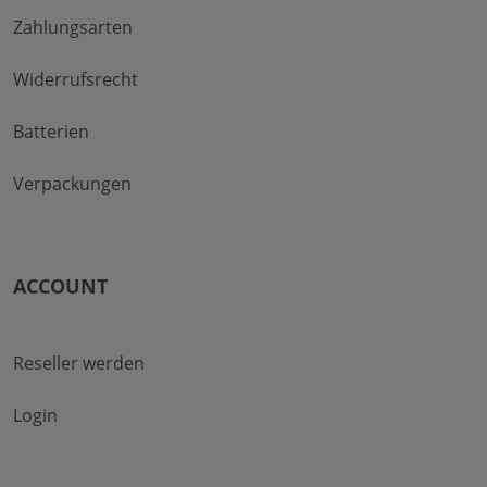
Zahlungsarten
Widerrufsrecht
Batterien
Verpackungen
ACCOUNT
Reseller werden
Login