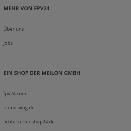
MEHR VON FPV24
Über uns
Jobs
EIN SHOP DER MEILON GMBH
fpv24.com
homeliving.de
lichterkettenshop24.de