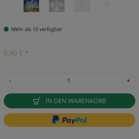
Mehr als 10 verfügbar
6,90 € *
-
+
IN DEN WARENKORB