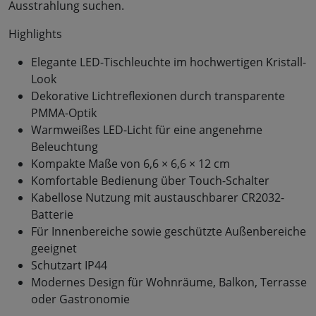
Ausstrahlung suchen.
Highlights
Elegante LED-Tischleuchte im hochwertigen Kristall-
Look
Dekorative Lichtreflexionen durch transparente
PMMA-Optik
Warmweißes LED-Licht für eine angenehme
Beleuchtung
Kompakte Maße von 6,6 × 6,6 × 12 cm
Komfortable Bedienung über Touch-Schalter
Kabellose Nutzung mit austauschbarer CR2032-
Batterie
Für Innenbereiche sowie geschützte Außenbereiche
geeignet
Schutzart IP44
Modernes Design für Wohnräume, Balkon, Terrasse
oder Gastronomie