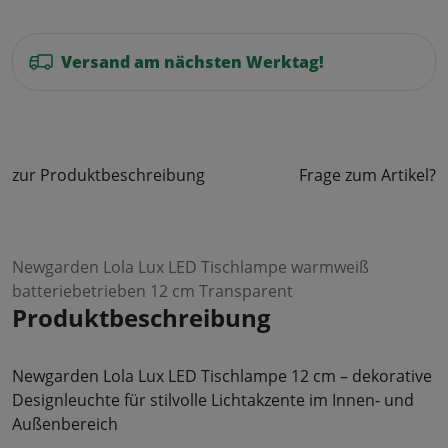
Versand am nächsten Werktag!
zur Produktbeschreibung
Frage zum Artikel?
Newgarden Lola Lux LED Tischlampe warmweiß
batteriebetrieben 12 cm Transparent
Produktbeschreibung
Newgarden Lola Lux LED Tischlampe 12 cm – dekorative
Designleuchte für stilvolle Lichtakzente im Innen- und
Außenbereich