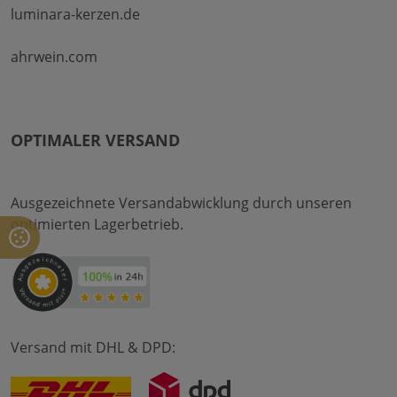
luminara-kerzen.de
ahrwein.com
OPTIMALER VERSAND
Ausgezeichnete Versandabwicklung durch unseren
optimierten Lagerbetrieb.
Versand mit DHL & DPD: