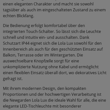
einen eleganten Charakter und macht sie sowohl
tagsüber als auch im eingeschalteten Zustand zu einem
echten Blickfang.
Die Bedienung erfolgt komfortabel über den
integrierten Touch-Schalter. So lässt sich die Leuchte
schnell und intuitiv ein- und ausschalten. Dank
Schutzart IP44 eignet sich die Lola Lux sowohl für den
Innenbereich als auch für den geschützten Einsatz auf
Balkon, Terrasse oder im Wintergarten. Die
auswechselbare Knopfzelle sorgt für eine
unkomplizierte Nutzung ohne Kabel und ermöglicht
einen flexiblen Einsatz überall dort, wo dekoratives Licht
gefragt ist.
Mit ihrem modernen Design, den kompakten
Proportionen und der hochwertigen Verarbeitung ist
die Newgarden Lola Lux die ideale Wahl für alle, die eine
elegante LED-Tischleuchte mit besonderer