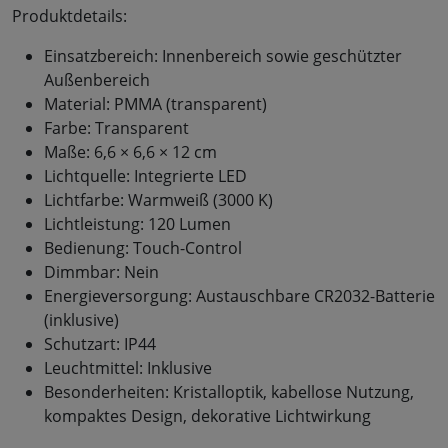
Produktdetails:
Einsatzbereich: Innenbereich sowie geschützter
Außenbereich
Material: PMMA (transparent)
Farbe: Transparent
Maße: 6,6 × 6,6 × 12 cm
Lichtquelle: Integrierte LED
Lichtfarbe: Warmweiß (3000 K)
Lichtleistung: 120 Lumen
Bedienung: Touch-Control
Dimmbar: Nein
Energieversorgung: Austauschbare CR2032-Batterie
(inklusive)
Schutzart: IP44
Leuchtmittel: Inklusive
Besonderheiten: Kristalloptik, kabellose Nutzung,
kompaktes Design, dekorative Lichtwirkung