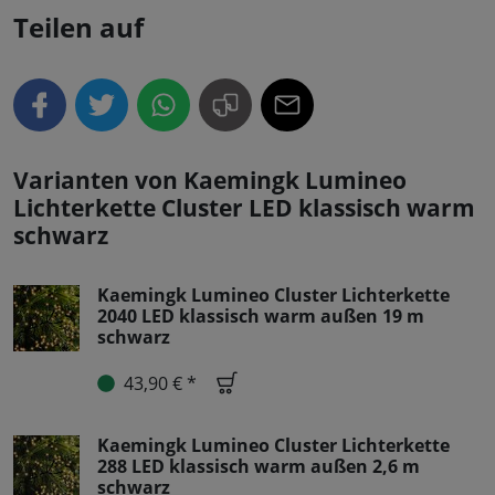
Teilen auf
Varianten von Kaemingk Lumineo
Lichterkette Cluster LED klassisch warm
schwarz
Kaemingk Lumineo Cluster Lichterkette
2040 LED klassisch warm außen 19 m
schwarz
43,90 € *
Kaemingk Lumineo Cluster Lichterkette
288 LED klassisch warm außen 2,6 m
schwarz