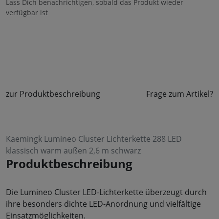
Lass Dich benachrichtigen, sobald das Produkt wieder
verfügbar ist
zur Produktbeschreibung
Frage zum Artikel?
Kaemingk Lumineo Cluster Lichterkette 288 LED
klassisch warm außen 2,6 m schwarz
Produktbeschreibung
Die Lumineo Cluster LED-Lichterkette überzeugt durch
ihre besonders dichte LED-Anordnung und vielfältige
Einsatzmöglichkeiten.