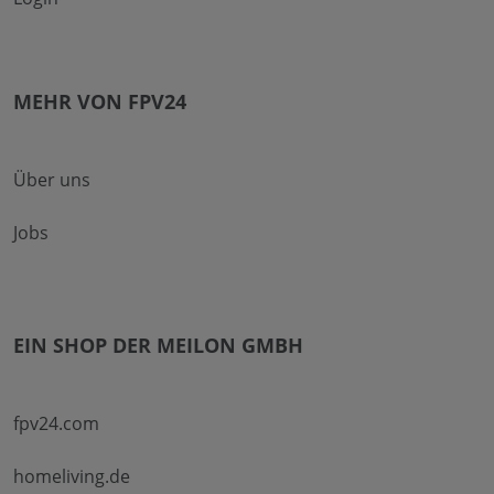
MEHR VON FPV24
Über uns
Jobs
EIN SHOP DER MEILON GMBH
fpv24.com
homeliving.de