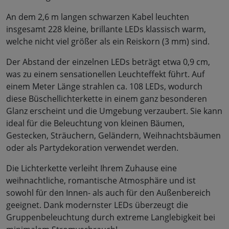
An dem 2,6 m langen schwarzen Kabel leuchten
insgesamt 228 kleine, brillante LEDs klassisch warm,
welche nicht viel größer als ein Reiskorn (3 mm) sind.
Der Abstand der einzelnen LEDs beträgt etwa 0,9 cm,
was zu einem sensationellen Leuchteffekt führt. Auf
einem Meter Länge strahlen ca. 108 LEDs, wodurch
diese Büschellichterkette in einem ganz besonderen
Glanz erscheint und die Umgebung verzaubert. Sie kann
ideal für die Beleuchtung von kleinen Bäumen,
Gestecken, Sträuchern, Geländern, Weihnachtsbäumen
oder als Partydekoration verwendet werden.
Die Lichterkette verleiht Ihrem Zuhause eine
weihnachtliche, romantische Atmosphäre und ist
sowohl für den Innen- als auch für den Außenbereich
geeignet. Dank modernster LEDs überzeugt die
Gruppenbeleuchtung durch extreme Langlebigkeit bei