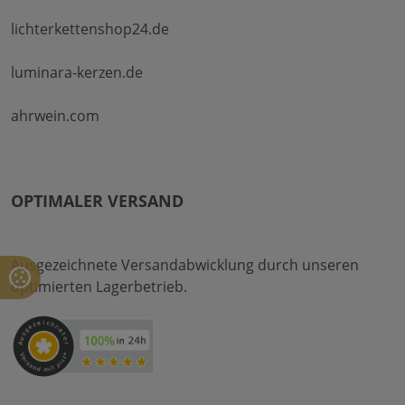
lichterkettenshop24.de
luminara-kerzen.de
ahrwein.com
OPTIMALER VERSAND
Ausgezeichnete Versandabwicklung durch unseren
optimierten Lagerbetrieb.