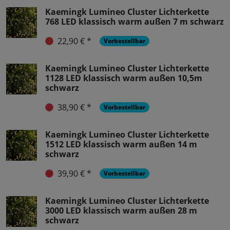
Kaemingk Lumineo Cluster Lichterkette
768 LED klassisch warm außen 7 m schwarz
22,90 € *
Vorbestellbar
Kaemingk Lumineo Cluster Lichterkette
1128 LED klassisch warm außen 10,5m
schwarz
38,90 € *
Vorbestellbar
Kaemingk Lumineo Cluster Lichterkette
1512 LED klassisch warm außen 14 m
schwarz
39,90 € *
Vorbestellbar
Kaemingk Lumineo Cluster Lichterkette
3000 LED klassisch warm außen 28 m
schwarz