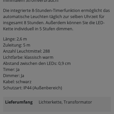
minimalem Stromverbrauch!
Die integrierte 8-Stunden-Timerfunktion ermöglicht das
automatische Leuchten täglich zur selben Uhrzeit für
insgesamt 8 Stunden. Außerdem können Sie die LED-
Kette individuell in 5 Stufen dimmen.
Länge: 2,6 m
Zuleitung: 5 m
Anzahl Leuchtmittel: 288
Lichtfarbe: klassisch warm
Abstand zwischen den LEDs: 0,9 cm
Timer: Ja
Dimmer: Ja
Kabel: schwarz
Schutzart: IP44 (Außenbereich)
Lieferumfang
Lichterkette, Transformator