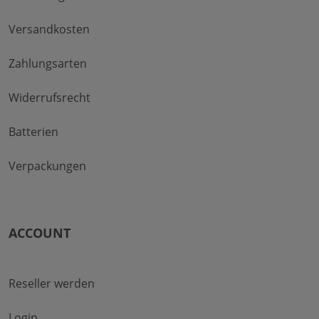
Versandkosten
Zahlungsarten
Widerrufsrecht
Batterien
Verpackungen
ACCOUNT
Reseller werden
Login