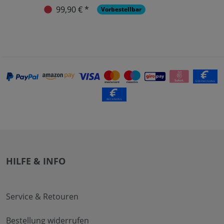
99,90 € *
Vorbestellbar
HILFE & INFO
Service & Retouren
Bestellung widerrufen