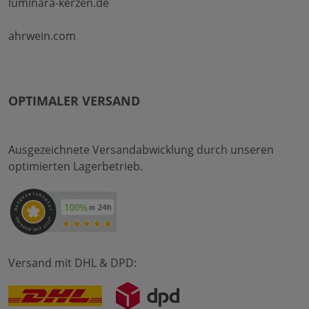
luminara-kerzen.de
ahrwein.com
OPTIMALER VERSAND
Ausgezeichnete Versandabwicklung durch unseren
optimierten Lagerbetrieb.
Versand mit DHL & DPD: