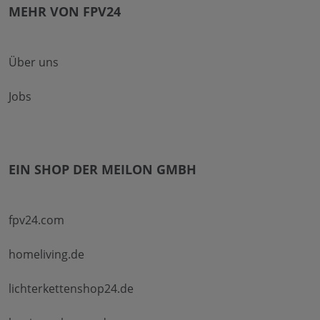
MEHR VON FPV24
Über uns
Jobs
EIN SHOP DER MEILON GMBH
fpv24.com
homeliving.de
lichterkettenshop24.de