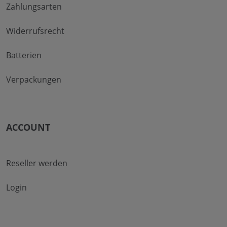
Zahlungsarten
Widerrufsrecht
Batterien
Verpackungen
ACCOUNT
Reseller werden
Login