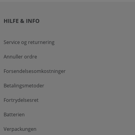
HILFE & INFO
Service og returnering
Annuller ordre
Forsendelsesomkostninger
Betalingsmetoder
Fortrydelsesret
Batterien
Verpackungen