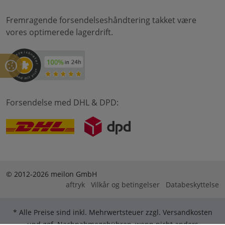
Fremragende forsendelseshåndtering takket være
vores optimerede lagerdrift.
Forsendelse med DHL & DPD:
© 2012-2026 meilon GmbH
aftryk
Vilkår og betingelser
Databeskyttelse
* Alle Preise sind inkl. Mehrwertsteuer zzgl. Versandkosten
und ggf. Nachnahmegebühren, wenn nicht anders