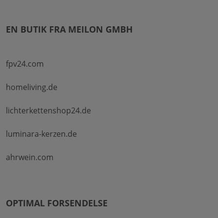
EN BUTIK FRA MEILON GMBH
fpv24.com
homeliving.de
lichterkettenshop24.de
luminara-kerzen.de
ahrwein.com
OPTIMAL FORSENDELSE