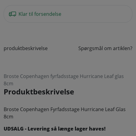
Klar til forsendelse
produktbeskrivelse
Spørgsmål om artiklen?
Broste Copenhagen fyrfadsstage Hurricane Leaf glas
8cm
Produktbeskrivelse
Broste Copenhagen Fyrfadsstage Hurricane Leaf Glas
8cm
UDSALG - Levering så længe lager haves!