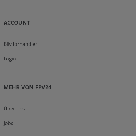
ACCOUNT
Bliv forhandler
Login
MEHR VON FPV24
Über uns
Jobs