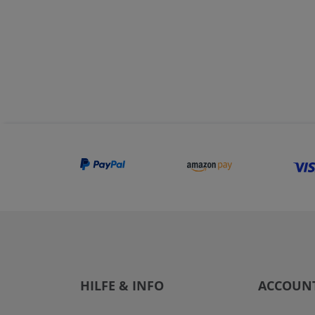
HILFE & INFO
ACCOUN