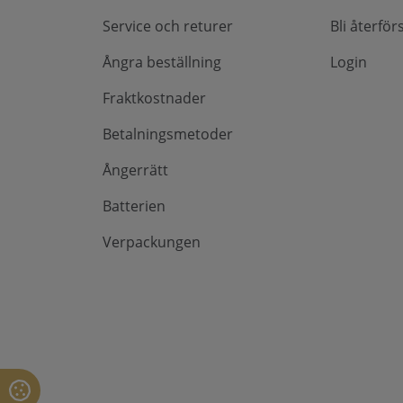
Service och returer
Bli återför
Ångra beställning
Login
Fraktkostnader
Betalningsmetoder
Ångerrätt
Batterien
Verpackungen