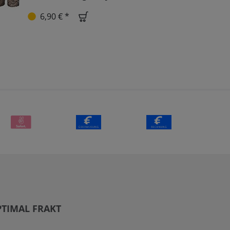
6,90 € *
TIMAL FRAKT