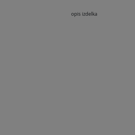
opis izdelka