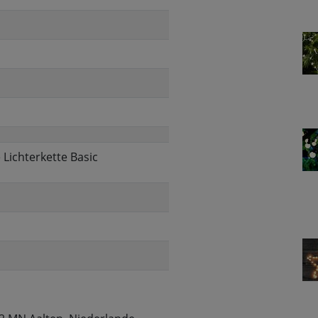
Lichterkette Basic