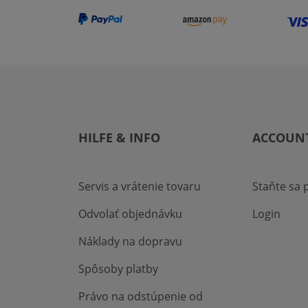
HILFE & INFO
ACCOUN
Servis a vrátenie tovaru
Staňte sa
Odvolať objednávku
Login
Náklady na dopravu
Spôsoby platby
Právo na odstúpenie od