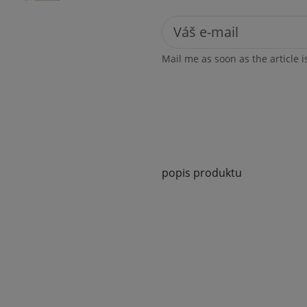
Mail me as soon as the article i
popis produktu