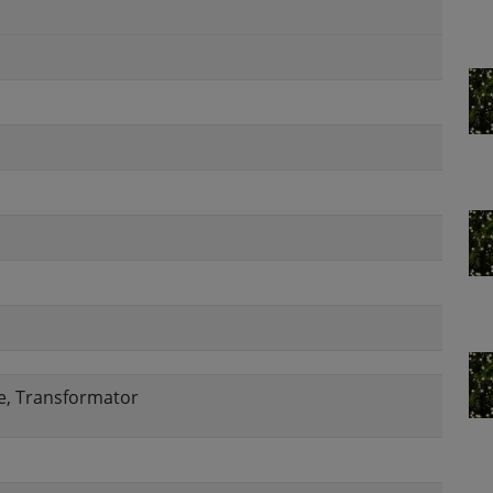
te, Transformator