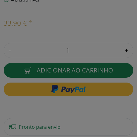
33,90 € *
-
+
ADICIONAR AO CARRINHO
Pronto para envio