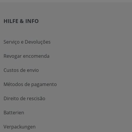
HILFE & INFO
Serviço e Devoluções
Revogar encomenda
Custos de envio
Métodos de pagamento
Direito de rescisão
Batterien
Verpackungen