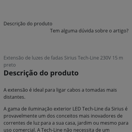
Descrição do produto
Tem alguma dúvida sobre o artigo?
Extensão de luzes de fadas Sirius Tech-Line 230V 15 m
preto
Descrição do produto
A extensão é ideal para ligar cabos a tomadas mais
distantes.
A gama de iluminação exterior LED Tech-Line da Sirius é
provavelmente um dos conceitos mais inovadores de
correntes de luz para a sua casa, jardim ou mesmo para
uso comercial. A Tech-Line não necessita de um