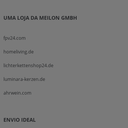
UMA LOJA DA MEILON GMBH
fpv24.com
homeliving.de
lichterkettenshop24.de
luminara-kerzen.de
ahrwein.com
ENVIO IDEAL