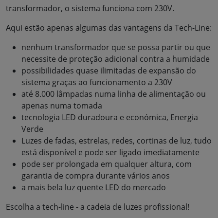
transformador, o sistema funciona com 230V.
Aqui estão apenas algumas das vantagens da Tech-Line:
nenhum transformador que se possa partir ou que
necessite de proteção adicional contra a humidade
possibilidades quase ilimitadas de expansão do
sistema graças ao funcionamento a 230V
até 8.000 lâmpadas numa linha de alimentação ou
apenas numa tomada
tecnologia LED duradoura e económica, Energia
Verde
Luzes de fadas, estrelas, redes, cortinas de luz, tudo
está disponível e pode ser ligado imediatamente
pode ser prolongada em qualquer altura, com
garantia de compra durante vários anos
a mais bela luz quente LED do mercado
Escolha a tech-line - a cadeia de luzes profissional!