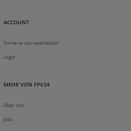
ACCOUNT
Torne-se um revendedor
Login
MEHR VON FPV24
Über uns
Jobs