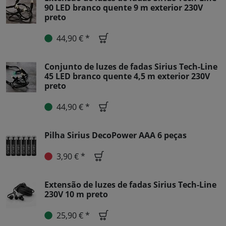
90 LED branco quente 9 m exterior 230V
preto
44,90 € *
Conjunto de luzes de fadas Sirius Tech-Line
45 LED branco quente 4,5 m exterior 230V
preto
44,90 € *
Pilha Sirius DecoPower AAA 6 peças
3,90 € *
Extensão de luzes de fadas Sirius Tech-Line
230V 10 m preto
25,90 € *