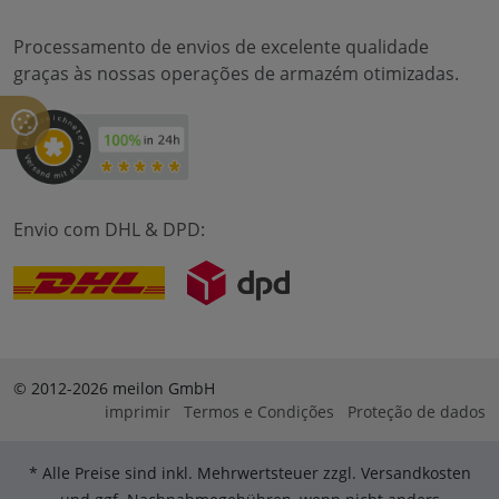
Processamento de envios de excelente qualidade
graças às nossas operações de armazém otimizadas.
Envio com DHL & DPD:
© 2012-2026 meilon GmbH
imprimir
Termos e Condições
Proteção de dados
* Alle Preise sind inkl. Mehrwertsteuer zzgl. Versandkosten