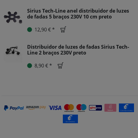
Sirius Tech-Line anel distribuidor de luzes
de fadas 5 braços 230V 10 cm preto
12,90 € *
Distribuidor de luzes de fadas Sirius Tech-
Line 2 braços 230V preto
8,90 € *