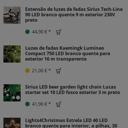
Extensão de luzes de fadas Sirius Tech-Line
90 LED branco quente 9 m exterior 230V
preto
44,90 € *
Luzes de fadas Kaemingk Lumineo
Compact 750 LED branco quente para
exterior 16 m transparente
21,00 € *
Sirius LED beer garden light chain Lucas
starter set 10 LED fosco exterior 3 m preto
41,90 € *
Lights4Christmas Estrela LED 40 LED
branco quente para interior, a pilhas, 30