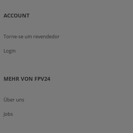
ACCOUNT
Torne-se um revendedor
Login
MEHR VON FPV24
Über uns
Jobs