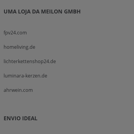
UMA LOJA DA MEILON GMBH
fpv24.com
homeliving.de
lichterkettenshop24.de
luminara-kerzen.de
ahrwein.com
ENVIO IDEAL