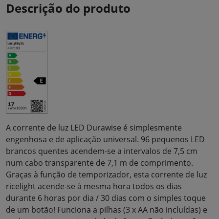
Descrição do produto
A corrente de luz LED Durawise é simplesmente
engenhosa e de aplicação universal. 96 pequenos LED
brancos quentes acendem-se a intervalos de 7,5 cm
num cabo transparente de 7,1 m de comprimento.
Graças à função de temporizador, esta corrente de luz
ricelight acende-se à mesma hora todos os dias
durante 6 horas por dia / 30 dias com o simples toque
de um botão! Funciona a pilhas (3 x AA não incluídas) e