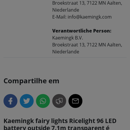
Broekstraat 13, 7122 MN Aalten,
Niederlande
E-Mail: info@kaemingk.com
Verantwortliche Person:
Kaemingk B.V.
Broekstraat 13, 7122 MN Aalten,
Niederlande
Compartilhe em
Kaemingk fairy lights Ricelight 96 LED
battery outside 7.1m transparent é