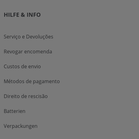
HILFE & INFO
Serviço e Devoluções
Revogar encomenda
Custos de envio
Métodos de pagamento
Direito de rescisão
Batterien
Verpackungen