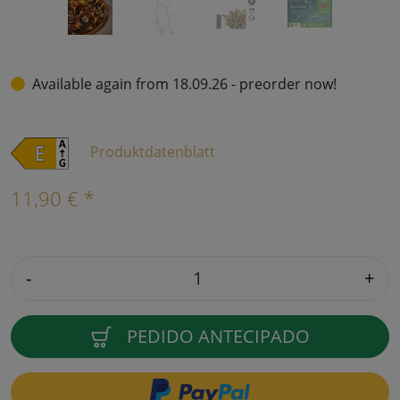
Available again from 18.09.26 - preorder now!
Produktdatenblatt
11,90 € *
-
+
PEDIDO ANTECIPADO