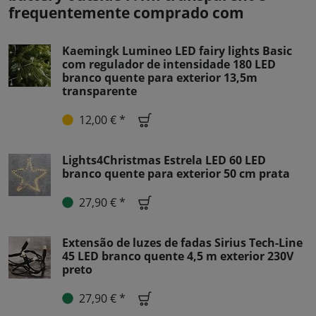
frequentemente comprado com
Kaemingk Lumineo LED fairy lights Basic
com regulador de intensidade 180 LED
branco quente para exterior 13,5m
transparente
12,00 € *
Lights4Christmas Estrela LED 60 LED
branco quente para exterior 50 cm prata
27,90 € *
Extensão de luzes de fadas Sirius Tech-Line
45 LED branco quente 4,5 m exterior 230V
preto
27,90 € *