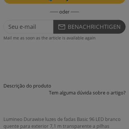
oder
BENACHRICHTIGEN
Mail me as soon as the article is available again
Descrição do produto
Tem alguma dúvida sobre o artigo?
Lumineo Durawise luzes de fadas Basic 96 LED branco
quente para exterior 7,1 m transparente a pilhas