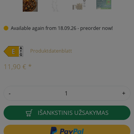
Available again from 18.09.26 - preorder now!
Produktdatenblatt
11,90 € *
-
+
IŠANKSTINIS UŽSAKYMAS