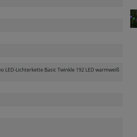
o LED-Lichterkette Basic Twinkle 192 LED warmweiß