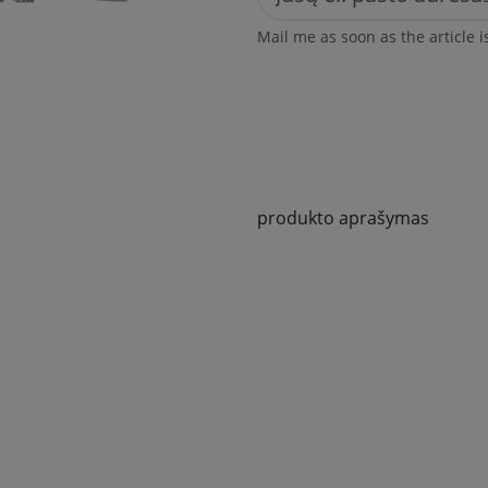
Mail me as soon as the article i
produkto aprašymas