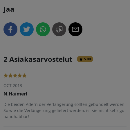
Jaa
2 Asiakasarvostelut
5.00
OCT 2013
N.Haimerl
Die beiden Adern der Verlängerung sollten gebündelt werden.
So wie die Verlängerung geliefert werden, ist sie nicht sehr gut
handhabbar!