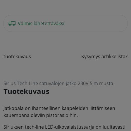
Valmis lähetettäväksi
tuotekuvaus
Kysymys artikkelista?
Sirius Tech-Line satuvalojen jatko 230V 5 m musta
Tuotekuvaus
Jatkopala on ihanteellinen kaapeleiden liittämiseen
kauempana oleviin pistorasioihin.
Siriuksen tech-line LED-ulkovalaistussarja on luultavasti