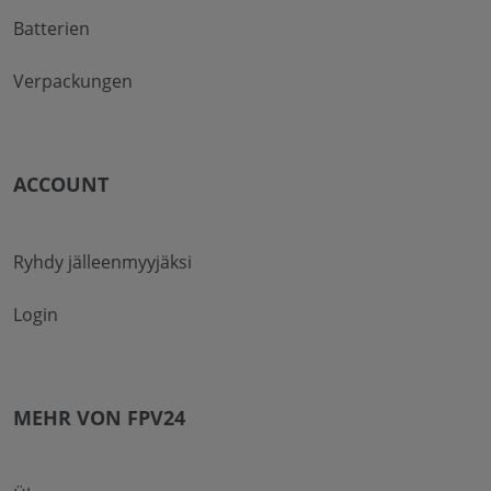
Batterien
Verpackungen
ACCOUNT
Ryhdy jälleenmyyjäksi
Login
MEHR VON FPV24