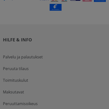
HILFE & INFO
Palvelu ja palautukset
Peruuta tilaus
Toimituskulut
Maksutavat
Peruuttamisoikeus