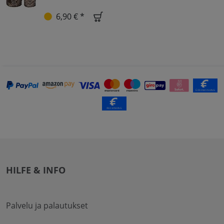
6,90 € *
HILFE & INFO
Palvelu ja palautukset