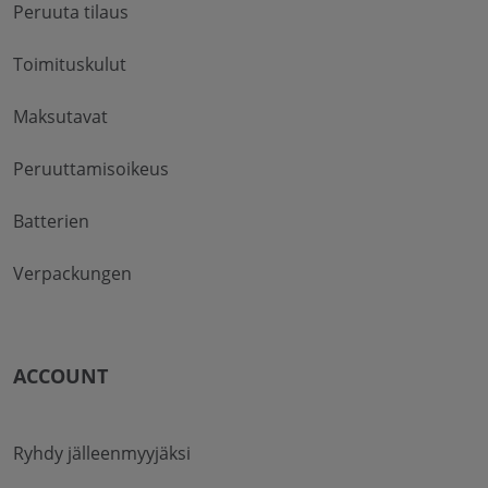
Peruuta tilaus
Toimituskulut
Maksutavat
Peruuttamisoikeus
Batterien
Verpackungen
ACCOUNT
Ryhdy jälleenmyyjäksi