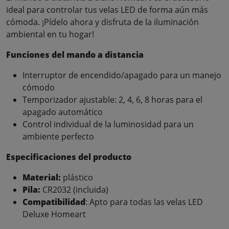
ideal para controlar tus velas LED de forma aún más
cómoda. ¡Pídelo ahora y disfruta de la iluminación
ambiental en tu hogar!
Funciones del mando a distancia
Interruptor de encendido/apagado para un manejo
cómodo
Temporizador ajustable: 2, 4, 6, 8 horas para el
apagado automático
Control individual de la luminosidad para un
ambiente perfecto
Especificaciones del producto
Material:
plástico
Pila:
CR2032 (incluida)
Compatibilidad
: Apto para todas las velas LED
Deluxe Homeart