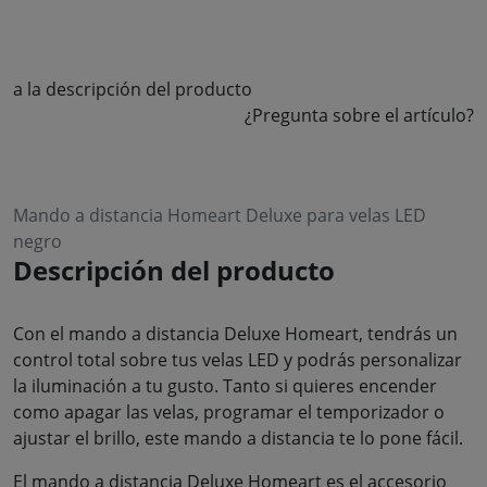
a la descripción del producto
¿Pregunta sobre el artículo?
Mando a distancia Homeart Deluxe para velas LED
negro
Descripción del producto
Con el mando a distancia Deluxe Homeart, tendrás un
control total sobre tus velas LED y podrás personalizar
la iluminación a tu gusto. Tanto si quieres encender
como apagar las velas, programar el temporizador o
ajustar el brillo, este mando a distancia te lo pone fácil.
El mando a distancia Deluxe Homeart es el accesorio