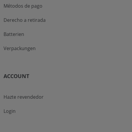
Métodos de pago
Derecho a retirada
Batterien
Verpackungen
ACCOUNT
Hazte revendedor
Login