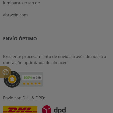
luminara-kerzen.de
ahrwein.com
ENVÍO ÓPTIMO
Excelente procesamiento de envío a través de nuestra
operación optimizada de almacén.
Envío con DHL & DPD: