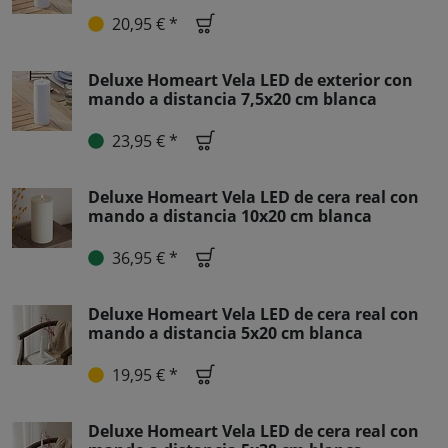
20,95 € *
Deluxe Homeart Vela LED de exterior con
mando a distancia 7,5x20 cm blanca
23,95 € *
Deluxe Homeart Vela LED de cera real con
mando a distancia 10x20 cm blanca
36,95 € *
Deluxe Homeart Vela LED de cera real con
mando a distancia 5x20 cm blanca
19,95 € *
Deluxe Homeart Vela LED de cera real con