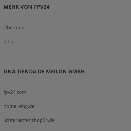
MEHR VON FPV24
Über uns
Jobs
UNA TIENDA DE MEILON GMBH
fpv24.com
homeliving.de
lichterkettenshop24.de