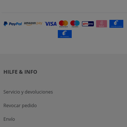
HILFE & INFO
Servicio y devoluciones
Revocar pedido
Envío