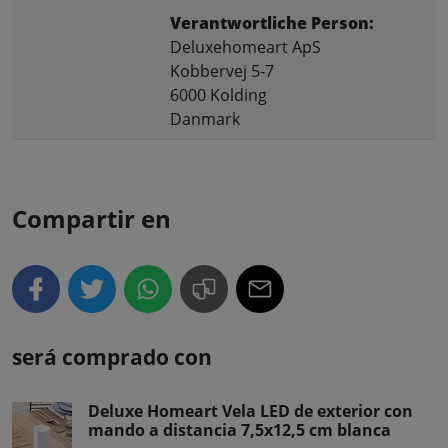
Verantwortliche Person:
Deluxehomeart ApS
Kobbervej 5-7
6000 Kolding
Danmark
Compartir en
será comprado con
Deluxe Homeart Vela LED de exterior con
mando a distancia 7,5x12,5 cm blanca