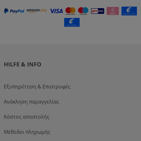
HILFE & INFO
Εξυπηρέτηση & Επιστροφές
Ανάκληση παραγγελίας
Κόστος αποστολής
Μέθοδοι πληρωμής