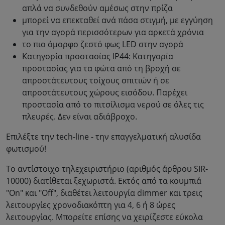
απλά να συνδεθούν αμέσως στην πρίζα
μπορεί να επεκταθεί ανά πάσα στιγμή, με εγγύηση
για την αγορά περισσότερων για αρκετά χρόνια
το πιο όμορφο ζεστό φως LED στην αγορά
Κατηγορία προστασίας IP44: Κατηγορία
προστασίας για τα φώτα από τη βροχή σε
απροστάτευτους τοίχους σπιτιών ή σε
απροστάτευτους χώρους εισόδου. Παρέχει
προστασία από το πιτσίλισμα νερού σε όλες τις
πλευρές. Δεν είναι αδιάβροχο.
Επιλέξτε την tech-line - την επαγγελματική αλυσίδα
φωτισμού!
Το αντίστοιχο τηλεχειριστήριο (αριθμός άρθρου SIR-
10000) διατίθεται ξεχωριστά. Εκτός από τα κουμπιά
"On" και "Off", διαθέτει λειτουργία dimmer και τρεις
λειτουργίες χρονοδιακόπτη για 4, 6 ή 8 ώρες
λειτουργίας. Μπορείτε επίσης να χειρίζεστε εύκολα