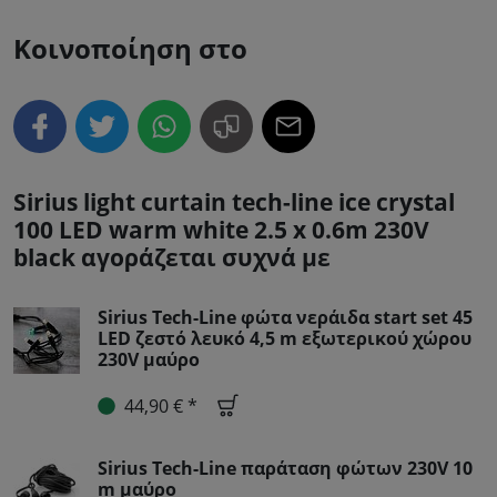
Κοινοποίηση στο
Sirius light curtain tech-line ice crystal
100 LED warm white 2.5 x 0.6m 230V
black αγοράζεται συχνά με
Sirius Tech-Line φώτα νεράιδα start set 45
LED ζεστό λευκό 4,5 m εξωτερικού χώρου
230V μαύρο
44,90 € *
Sirius Tech-Line παράταση φώτων 230V 10
m μαύρο