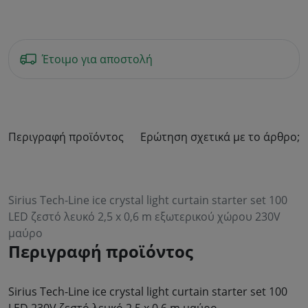
Έτοιμο για αποστολή
Περιγραφή προϊόντος
Ερώτηση σχετικά με το άρθρο;
Sirius Tech-Line ice crystal light curtain starter set 100
LED ζεστό λευκό 2,5 x 0,6 m εξωτερικού χώρου 230V
μαύρο
Περιγραφή προϊόντος
Sirius Tech-Line ice crystal light curtain starter set 100