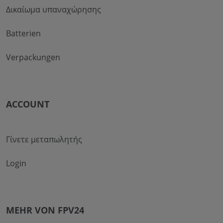
Δικαίωμα υπαναχώρησης
Batterien
Verpackungen
ACCOUNT
Γίνετε μεταπωλητής
Login
MEHR VON FPV24