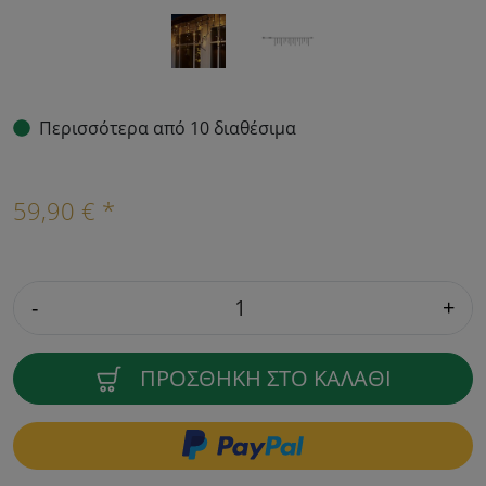
Περισσότερα από 10 διαθέσιμα
59,90 € *
-
+
ΠΡΟΣΘΉΚΗ ΣΤΟ ΚΑΛΆΘΙ