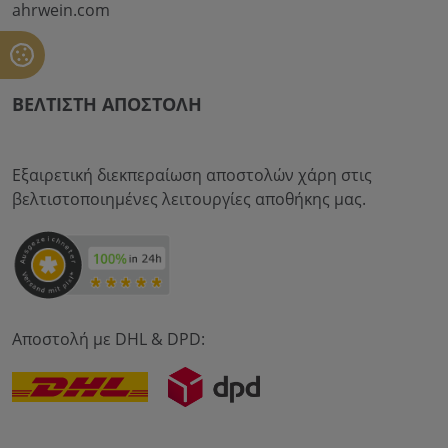
ahrwein.com
ΒΈΛΤΙΣΤΗ ΑΠΟΣΤΟΛΉ
Εξαιρετική διεκπεραίωση αποστολών χάρη στις
βελτιστοποιημένες λειτουργίες αποθήκης μας.
Αποστολή με DHL & DPD: