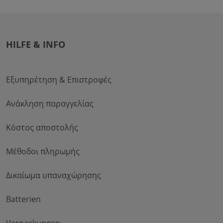
HILFE & INFO
Εξυπηρέτηση & Επιστροφές
Ανάκληση παραγγελίας
Κόστος αποστολής
Μέθοδοι πληρωμής
Δικαίωμα υπαναχώρησης
Batterien