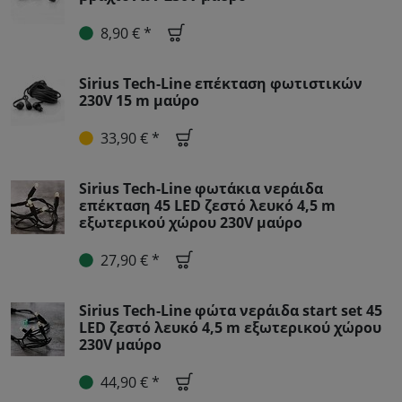
8,90 € *
Sirius Tech-Line επέκταση φωτιστικών
230V 15 m μαύρο
33,90 € *
Sirius Tech-Line φωτάκια νεράιδα
επέκταση 45 LED ζεστό λευκό 4,5 m
εξωτερικού χώρου 230V μαύρο
27,90 € *
Sirius Tech-Line φώτα νεράιδα start set 45
LED ζεστό λευκό 4,5 m εξωτερικού χώρου
230V μαύρο
44,90 € *