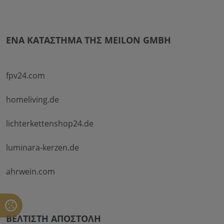
ΈΝΑ ΚΑΤΆΣΤΗΜΑ ΤΗΣ MEILON GMBH
fpv24.com
homeliving.de
lichterkettenshop24.de
luminara-kerzen.de
ahrwein.com
ΒΈΛΤΙΣΤΗ ΑΠΟΣΤΟΛΉ