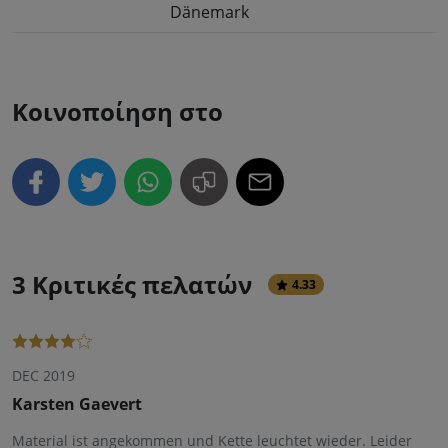
Dänemark
Κοινοποίηση στο
3 Κριτικές πελατών
4.33
DEC 2019
Karsten Gaevert
Material ist angekommen und Kette leuchtet wieder. Leider