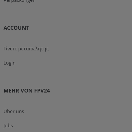
Verpackungen
ACCOUNT
Γίνετε μεταπωλητής
Login
MEHR VON FPV24
Über uns
Jobs