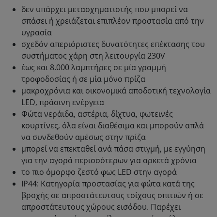
δεν υπάρχει μετασχηματιστής που μπορεί να
σπάσει ή χρειάζεται επιπλέον προστασία από την
υγρασία
σχεδόν απεριόριστες δυνατότητες επέκτασης του
συστήματος χάρη στη λειτουργία 230V
έως και 8.000 λαμπτήρες σε μία γραμμή
τροφοδοσίας ή σε μία μόνο πρίζα
μακροχρόνια και οικονομικά αποδοτική τεχνολογία
LED, πράσινη ενέργεια
Φώτα νεράιδα, αστέρια, δίχτυα, φωτεινές
κουρτίνες, όλα είναι διαθέσιμα και μπορούν απλά
να συνδεθούν αμέσως στην πρίζα
μπορεί να επεκταθεί ανά πάσα στιγμή, με εγγύηση
για την αγορά περισσότερων για αρκετά χρόνια
το πιο όμορφο ζεστό φως LED στην αγορά
IP44: Κατηγορία προστασίας για φώτα κατά της
βροχής σε απροστάτευτους τοίχους σπιτιών ή σε
απροστάτευτους χώρους εισόδου. Παρέχει