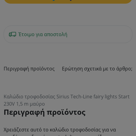
Έτοιμο για αποστολή
Περιγραφή προϊόντος
Ερώτηση σχετικά με το άρθρο;
Καλώδιο τροφοδοσίας Sirius Tech-Line fairy lights Start
230V 1,5 m μαύρο
Περιγραφή προϊόντος
Χρειάζεστε αυτό το καλώδιο τροφοδοσίας για να