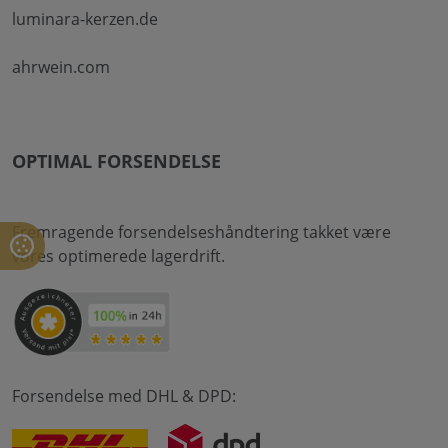
luminara-kerzen.de
ahrwein.com
OPTIMAL FORSENDELSE
Fremragende forsendelseshåndtering takket være
vores optimerede lagerdrift.
Forsendelse med DHL & DPD: