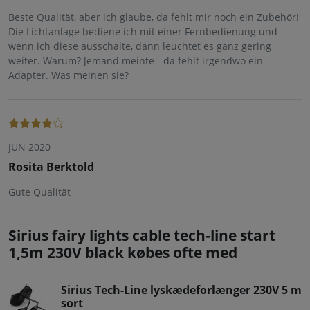
Beste Qualität, aber ich glaube, da fehlt mir noch ein Zubehör!
Die Lichtanlage bediene ich mit einer Fernbedienung und
wenn ich diese ausschalte, dann leuchtet es ganz gering
weiter. Warum? Jemand meinte - da fehlt irgendwo ein
Adapter. Was meinen sie?
JUN 2020
Rosita Berktold
Gute Qualität
Sirius fairy lights cable tech-line start
1,5m 230V black købes ofte med
Sirius Tech-Line lyskædeforlænger 230V 5 m
sort