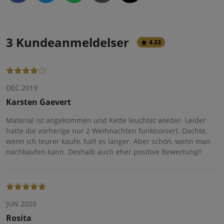
3 Kundeanmeldelser
4.33
DEC 2019
Karsten Gaevert
Material ist angekommen und Kette leuchtet wieder. Leider
hatte die vorherige nur 2 Weihnachten funktioniert. Dachte,
wenn ich teurer kaufe, hält es länger. Aber schön, wenn man
nachkaufen kann. Deshalb auch eher positive Bewertung!!
JUN 2020
Rosita