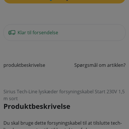
Klar til forsendelse
produktbeskrivelse
Spørgsmål om artiklen?
Sirius Tech-Line lyskæder forsyningskabel Start 230V 1,5
m sort
Produktbeskrivelse
Du skal bruge dette forsyningskabel til at tilslutte tech-