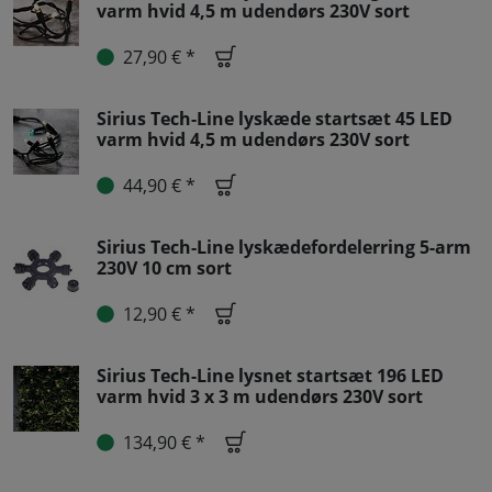
varm hvid 4,5 m udendørs 230V sort
27,90 € *
Sirius Tech-Line lyskæde startsæt 45 LED
varm hvid 4,5 m udendørs 230V sort
44,90 € *
Sirius Tech-Line lyskædefordelerring 5-arm
230V 10 cm sort
12,90 € *
Sirius Tech-Line lysnet startsæt 196 LED
varm hvid 3 x 3 m udendørs 230V sort
134,90 € *