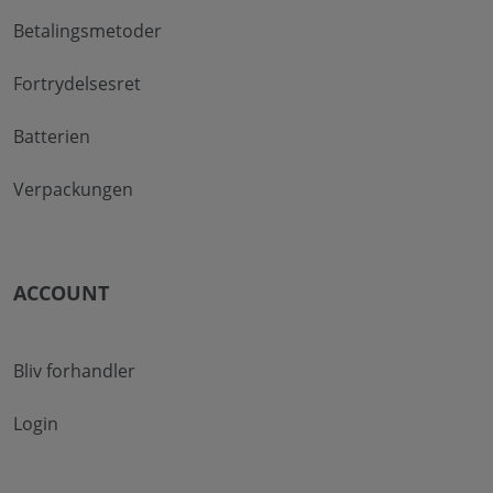
Betalingsmetoder
Fortrydelsesret
Batterien
Verpackungen
ACCOUNT
Bliv forhandler
Login