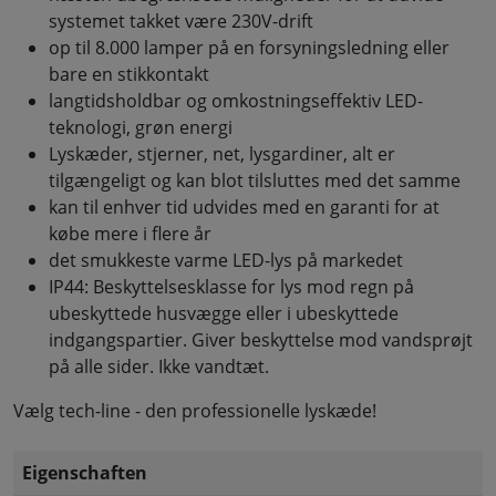
systemet takket være 230V-drift
op til 8.000 lamper på en forsyningsledning eller
bare en stikkontakt
langtidsholdbar og omkostningseffektiv LED-
teknologi, grøn energi
Lyskæder, stjerner, net, lysgardiner, alt er
tilgængeligt og kan blot tilsluttes med det samme
kan til enhver tid udvides med en garanti for at
købe mere i flere år
det smukkeste varme LED-lys på markedet
IP44: Beskyttelsesklasse for lys mod regn på
ubeskyttede husvægge eller i ubeskyttede
indgangspartier. Giver beskyttelse mod vandsprøjt
på alle sider. Ikke vandtæt.
Vælg tech-line - den professionelle lyskæde!
Eigenschaften