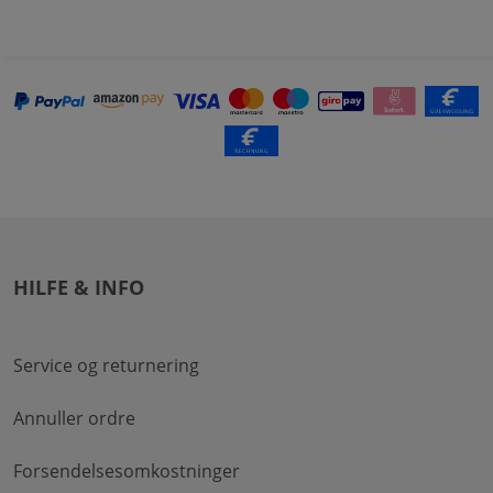
HILFE & INFO
Service og returnering
Annuller ordre
Forsendelsesomkostninger