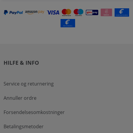
HILFE & INFO
Service og returnering
Annuller ordre
Forsendelsesomkostninger
Betalingsmetoder