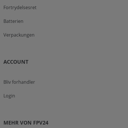
Fortrydelsesret
Batterien
Verpackungen
ACCOUNT
Bliv forhandler
Login
MEHR VON FPV24