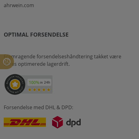
ahrwein.com
OPTIMAL FORSENDELSE
Fremragende forsendelseshåndtering takket være
vores optimerede lagerdrift.
Forsendelse med DHL & DPD: