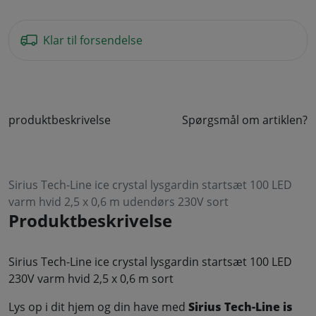
Klar til forsendelse
produktbeskrivelse
Spørgsmål om artiklen?
Sirius Tech-Line ice crystal lysgardin startsæt 100 LED
varm hvid 2,5 x 0,6 m udendørs 230V sort
Produktbeskrivelse
Sirius Tech-Line ice crystal lysgardin startsæt 100 LED
230V varm hvid 2,5 x 0,6 m sort
Lys op i dit hjem og din have med
Sirius Tech-Line is