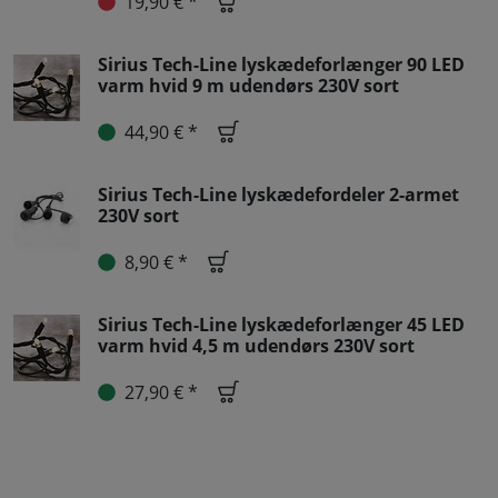
19,90 € *
Sirius Tech-Line lyskædeforlænger 90 LED
varm hvid 9 m udendørs 230V sort
44,90 € *
Sirius Tech-Line lyskædefordeler 2-armet
230V sort
8,90 € *
Sirius Tech-Line lyskædeforlænger 45 LED
varm hvid 4,5 m udendørs 230V sort
27,90 € *